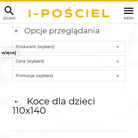
SZUKAJ
MENU
Opcje przeglądania
Producent: (wybierz)
więcej
Cena: (wybierz)
Promocja: (wybierz)
Koce dla dzieci
110x140