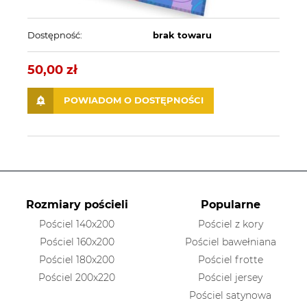
Dostępność:
brak towaru
50,00 zł
POWIADOM O DOSTĘPNOŚCI
Rozmiary pościeli
Popularne
Pościel 140x200
Pościel z kory
Pościel 160x200
Pościel bawełniana
Pościel 180x200
Pościel frotte
Pościel 200x220
Pościel jersey
Pościel satynowa