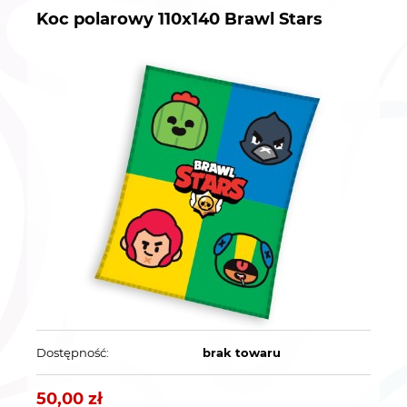
Koc polarowy 110x140 Brawl Stars
Dostępność:
brak towaru
50,00 zł