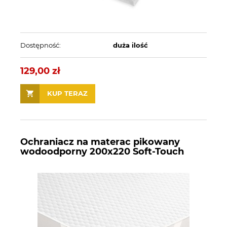
Dostępność:
duża ilość
129,00 zł
KUP TERAZ
Ochraniacz na materac pikowany
wodoodporny 200x220 Soft-Touch