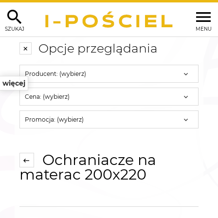
SZUKAJ
MENU
Opcje przeglądania
Producent: (wybierz)
więcej
Cena: (wybierz)
Promocja: (wybierz)
Ochraniacze na
materac 200x220