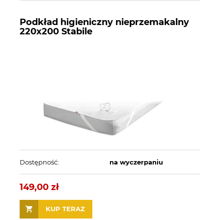
Podkład higieniczny nieprzemakalny
220x200 Stabile
Dostępność:
na wyczerpaniu
149,00 zł
KUP TERAZ