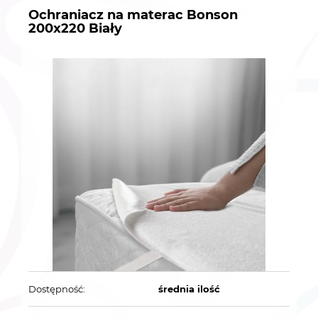
Ochraniacz na materac Bonson
200x220 Biały
Dostępność:
średnia ilość