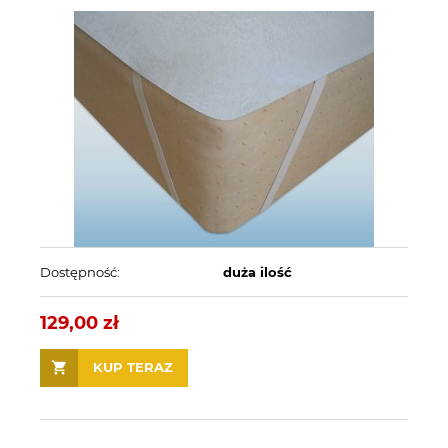
Dostępność:
duża ilość
129,00 zł
KUP TERAZ