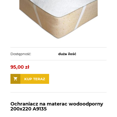
Dostępność:
duża ilość
95,00 zł
KUP TERAZ
Ochraniacz na materac wodoodporny
200x220 A9135