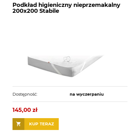
Podkład higieniczny nieprzemakalny
200x200 Stabile
Dostępność:
na wyczerpaniu
145,00 zł
KUP TERAZ