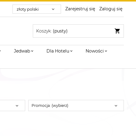
Zarejestruj się
Zaloguj się
Koszyk:
(pusty)
Jedwab
Dla Hotelu
Nowości
Promocja: (wybierz)