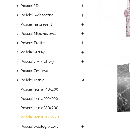
Pościel 3D
Pościel Świąteczna
Pościel na prezent
Pościel Młodzieżowa
Pościel Frotte
Pościel Jersey
Pościel z Mikrofibry
Pościel Zimowa
Pościel Letnia
Pościel letnia 140x200
Pościel letnia 160x200
Pościel letnia 180x200
Pościel letnia 200x220
Pościel według wzoru