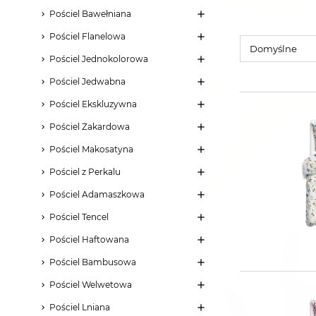
Pościel Bawełniana
Pościel Flanelowa
Pościel Jednokolorowa
Pościel Jedwabna
Pościel Ekskluzywna
Pościel Żakardowa
Pościel Makosatyna
Pościel z Perkalu
Pościel Adamaszkowa
Pościel Tencel
Pościel Haftowana
Pościel Bambusowa
Pościel Welwetowa
Pościel Lniana