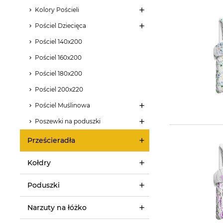
Kolory Pościeli
Pościel Dziecięca
Pościel 140x200
Pościel 160x200
Pościel 180x200
Pościel 200x220
Pościel Muślinowa
Poszewki na poduszki
Prześcieradła
Kołdry
Poduszki
Narzuty na łóżko