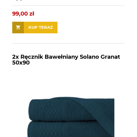
99,00 zł
KUP TERAZ
2x Ręcznik Bawełniany Solano Granat
50x90