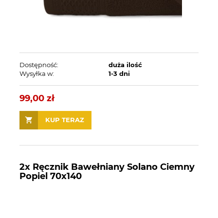
Dostępność:
duża ilość
Wysyłka w:
1-3 dni
99,00 zł
KUP TERAZ
2x Ręcznik Bawełniany Solano Ciemny
Popiel 70x140