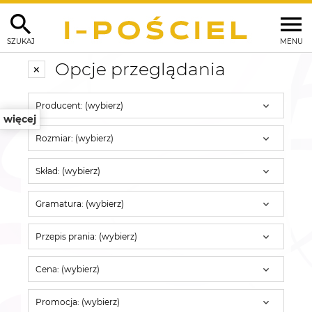
SZUKAJ
MENU
Opcje przeglądania
Producent: (wybierz)
więcej
Rozmiar: (wybierz)
Skład: (wybierz)
Gramatura: (wybierz)
Przepis prania: (wybierz)
Cena: (wybierz)
Promocja: (wybierz)