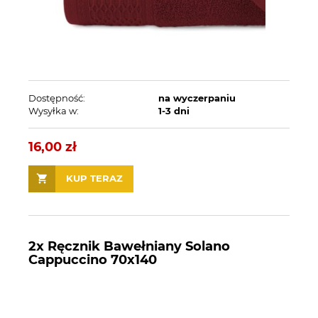
Dostępność:
na wyczerpaniu
Wysyłka w:
1-3 dni
16,00 zł
KUP TERAZ
2x Ręcznik Bawełniany Solano
Cappuccino 70x140