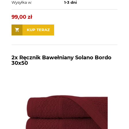
Wysyłka w:
1-3 dni
99,00 zł
KUP TERAZ
2x Ręcznik Bawełniany Solano Bordo
30x50