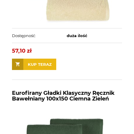
Dostępność:
duża ilość
57,10 zł
KUP TERAZ
Eurofirany Gładki Klasyczny Ręcznik
Bawełniany 100x150 Ciemna Zieleń