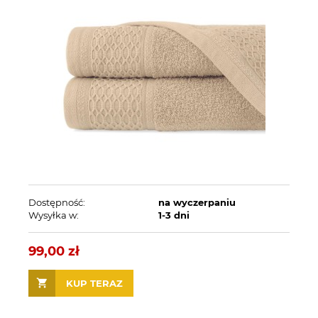
Dostępność:
na wyczerpaniu
Wysyłka w:
1-3 dni
99,00 zł
KUP TERAZ