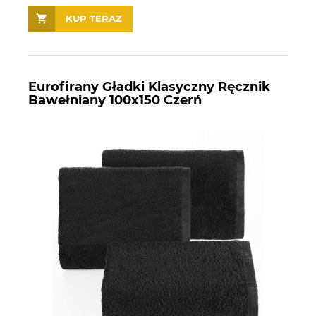
KUP TERAZ
Eurofirany Gładki Klasyczny Ręcznik
Bawełniany 100x150 Czerń