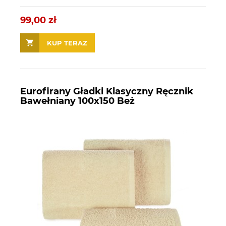
99,00 zł
KUP TERAZ
Eurofirany Gładki Klasyczny Ręcznik
Bawełniany 100x150 Beż