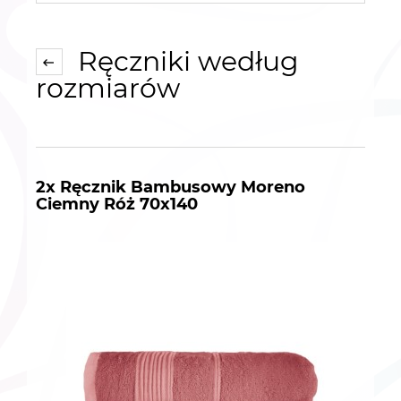
Ręczniki według
rozmiarów
2x Ręcznik Bambusowy Moreno
Ciemny Róż 70x140