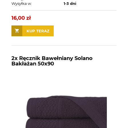
Wysyłka w:
1-3 dni
16,00 zł
KUP TERAZ
2x Ręcznik Bawełniany Solano
Bakłażan 50x90