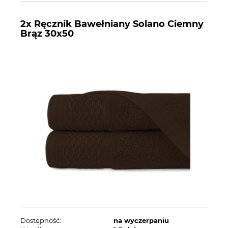
2x Ręcznik Bawełniany Solano Ciemny
Brąz 30x50
Dostępność:
na wyczerpaniu