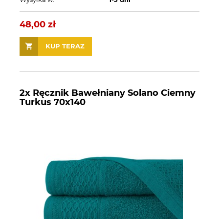
48,00 zł
KUP TERAZ
2x Ręcznik Bawełniany Solano Ciemny
Turkus 70x140