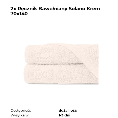
2x Ręcznik Bawełniany Solano Krem
70x140
Dostępność:
duża ilość
Wysyłka w:
1-3 dni