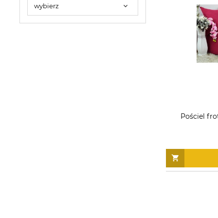
Pościel fr