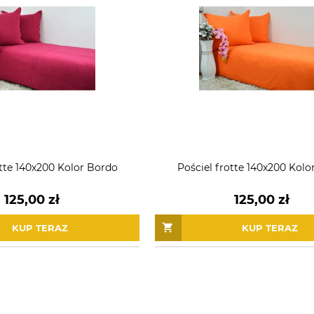
otte 140x200 Kolor Bordo
Pościel frotte 140x200 Kolo
125,00 zł
125,00 zł
KUP TERAZ
KUP TERAZ