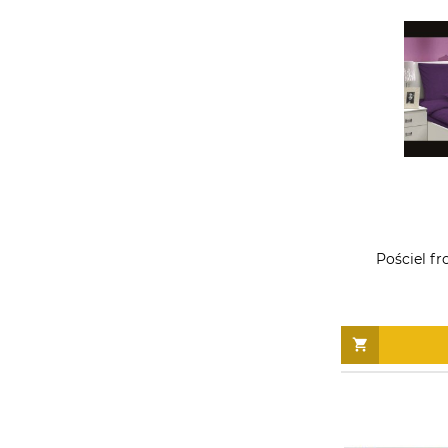
Pościel fr