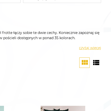
 frotte łączy sobie te dwie cechy. Koniecznie zapoznaj się
wów pościeli dostępnych w ponad 35 kolorach.
czytaj więcej