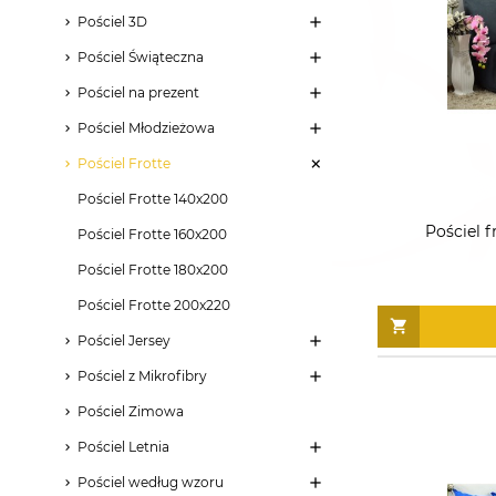
Pościel 3D
Pościel Świąteczna
Pościel na prezent
Pościel Młodzieżowa
Pościel Frotte
Pościel Frotte 140x200
Pościel f
Pościel Frotte 160x200
Pościel Frotte 180x200
Pościel Frotte 200x220
Pościel Jersey
Pościel z Mikrofibry
Pościel Zimowa
Pościel Letnia
Pościel według wzoru