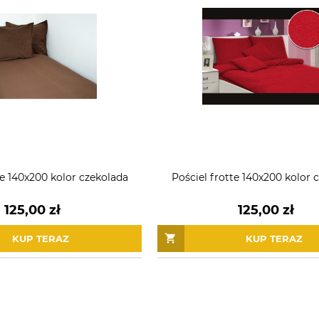
te 140x200 kolor czekolada
Pościel frotte 140x200 kolor
125,00 zł
125,00 zł
KUP TERAZ
KUP TERAZ