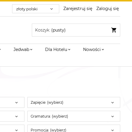
Zarejestruj się
Zaloguj się
Koszyk:
(pusty)
Jedwab
Dla Hotelu
Nowości
Zapięcie: (wybierz)
Gramatura: (wybierz)
Promocja: (wybierz)