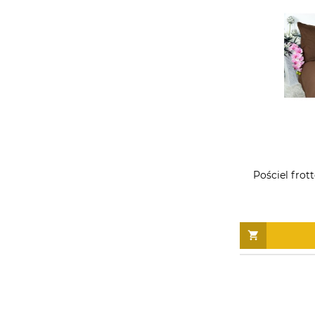
Pościel frot