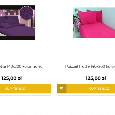
otte 140x200 kolor fiolet
Pościel frotte 140x200 kolor
125,00 zł
125,00 zł
KUP TERAZ
KUP TERAZ