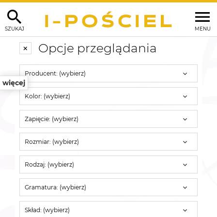
SZUKAJ
MENU
Opcje przeglądania
Producent: (wybierz)
więcej
Kolor: (wybierz)
Zapięcie: (wybierz)
Rozmiar: (wybierz)
Rodzaj: (wybierz)
Gramatura: (wybierz)
Skład: (wybierz)