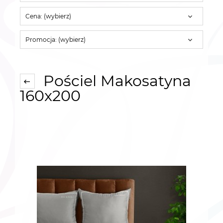
Cena: (wybierz)
Promocja: (wybierz)
Pościel Makosatyna
160x200