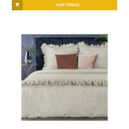
KUP TERAZ