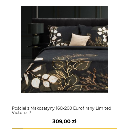
Pościel z Makosatyny 160x200 Eurofirany Limited
Victoria 7
309,00 zł