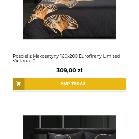
Pościel z Makosatyny 160x200 Eurofirany Limited
Victoria 10
309,00 zł
KUP TERAZ