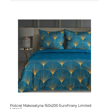
Pościel Makosatyna 160x200 Eurofirany Limited