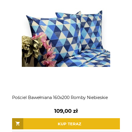
Pościel Bawełniana 160x200 Romby Niebieskie
109,00 zł
KUP TERAZ