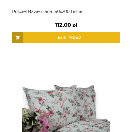
Pościel Bawełniana 160x200 Liście
112,00 zł
KUP TERAZ