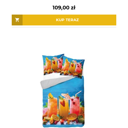
109,00 zł
KUP TERAZ