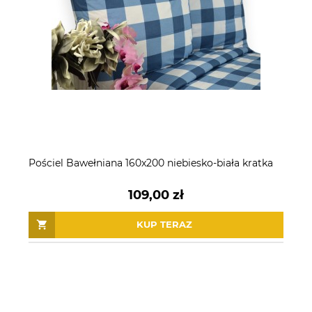
Pościel Bawełniana 160x200 niebiesko-biała kratka
109,00 zł
KUP TERAZ