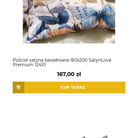
Pościel satyna bawełniana 160x200 SatynLove
Premium 12410
167,00 zł
KUP TERAZ