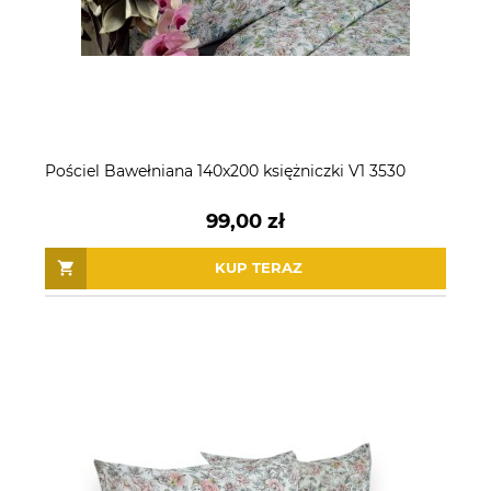
Pościel Bawełniana 140x200 księżniczki V1 3530
99,00 zł
KUP TERAZ