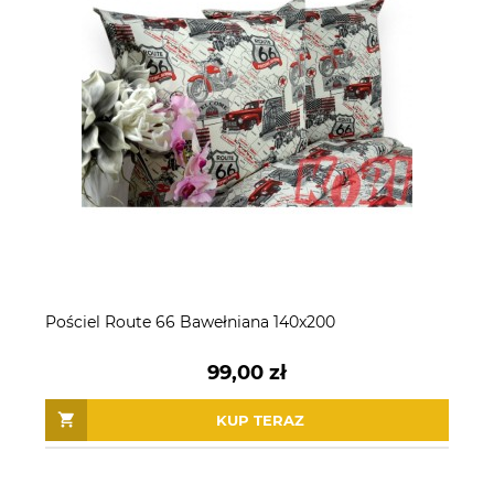
Pościel Route 66 Bawełniana 140x200
99,00 zł
KUP TERAZ