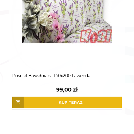
Pościel Bawełniana 140x200 Lawenda
99,00 zł
KUP TERAZ