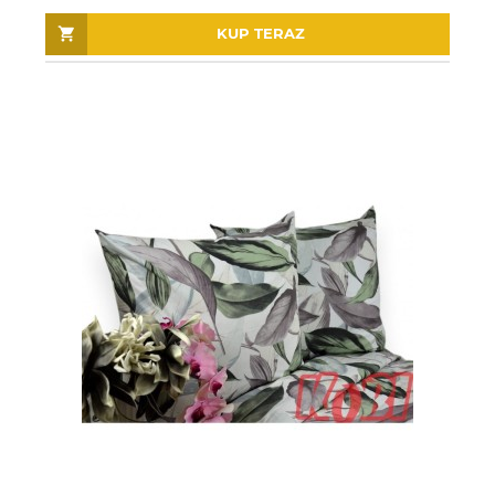
KUP TERAZ