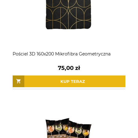
Pościel 3D 160x200 Mikrofibra Geometryczna
75,00 zł
KUP TERAZ