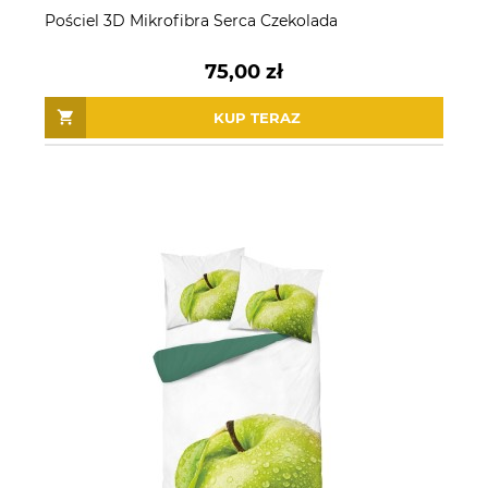
Pościel 3D Mikrofibra Serca Czekolada
75,00 zł
KUP TERAZ