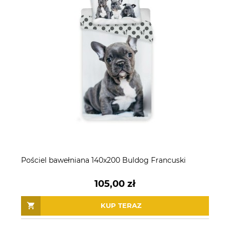
Pościel bawełniana 140x200 Buldog Francuski
105,00 zł
KUP TERAZ