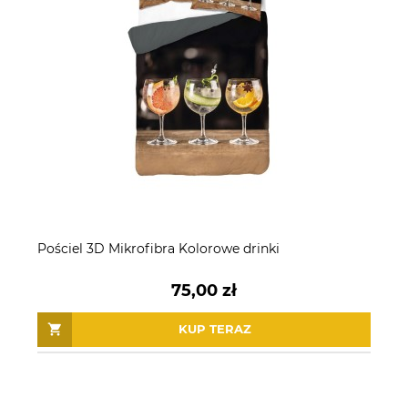
Pościel 3D Mikrofibra Kolorowe drinki
75,00 zł
KUP TERAZ