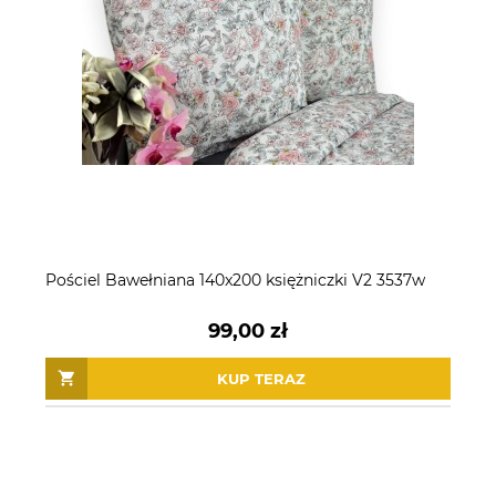
Pościel Bawełniana 140x200 księżniczki V2 3537w
99,00 zł
KUP TERAZ