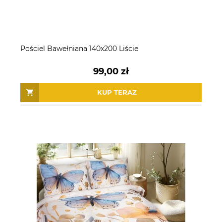
Pościel Bawełniana 140x200 Liście
99,00 zł
KUP TERAZ