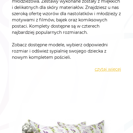
młodzieżowa. Zestawy wykonane zostały z miękkich
i delikatnych dla skóry materiałów. Znajdziesz u nas
szeroką ofertę wzorów dla nastolatków i młodzieży z
motywami z filmów, bajek oraz komiksowych
postaci. Komplety dostępne są w czterech
najbardziej popularnych rozmiarach.
Zobacz dostępne modele, wybierz odpowiedni
rozmiar i odśwież sypialnię swojego dziecka z
nowym kompletem pościeli.
czytaj więcej