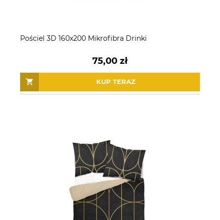
Pościel 3D 160x200 Mikrofibra Drinki
75,00 zł
KUP TERAZ