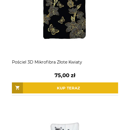
Pościel 3D Mikrofibra Złote Kwiaty
75,00 zł
KUP TERAZ