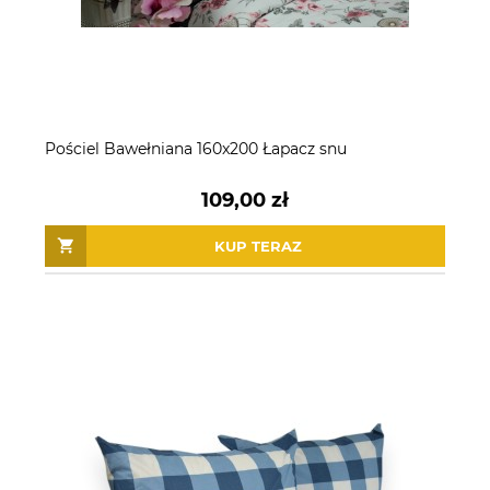
Pościel Bawełniana 160x200 Łapacz snu
109,00 zł
KUP TERAZ