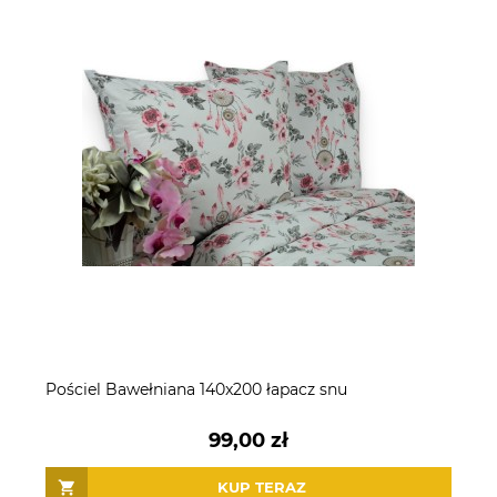
Pościel Bawełniana 140x200 łapacz snu
99,00 zł
KUP TERAZ