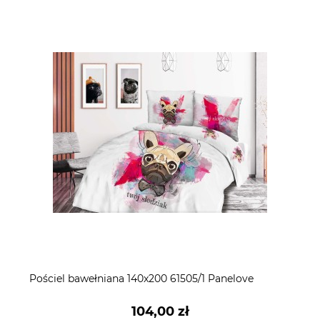
Pościel bawełniana 140x200 61505/1 Panelove
104,00 zł