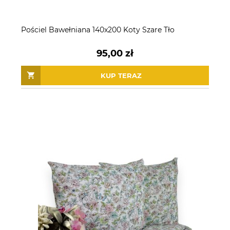
Pościel Bawełniana 140x200 Koty Szare Tło
95,00 zł
KUP TERAZ