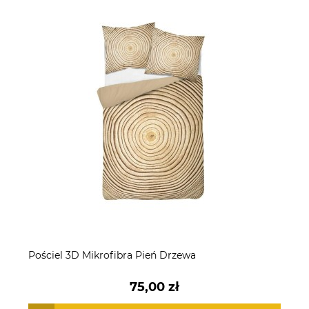
Pościel 3D Mikrofibra Pień Drzewa
75,00 zł