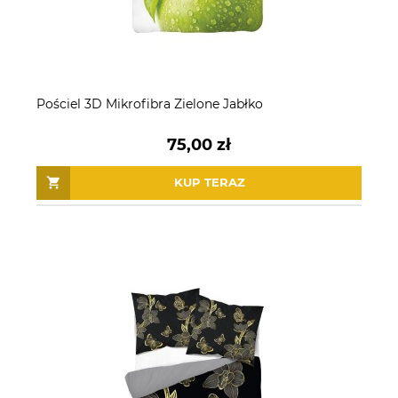
Pościel 3D Mikrofibra Zielone Jabłko
75,00 zł
KUP TERAZ