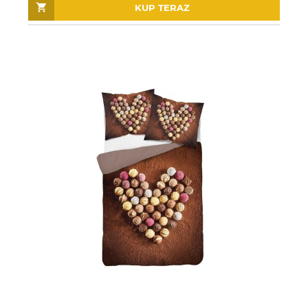
KUP TERAZ