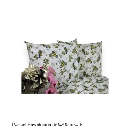
Pościel Bawełniana 160x200 Sikorki