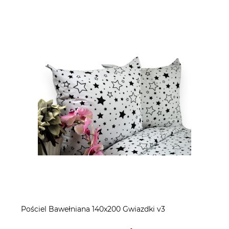
Pościel Bawełniana 140x200 Gwiazdki v3