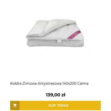
Kołdra Zimowa Antystresowa 140x200 Calma
139,00 zł
KUP TERAZ