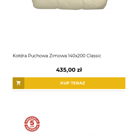
Kołdra Puchowa Zimowa 140x200 Classic
435,00 zł
KUP TERAZ