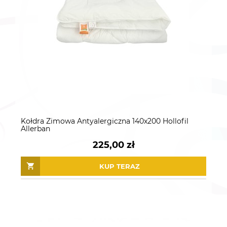
Kołdra Zimowa Antyalergiczna 140x200 Hollofil
Allerban
225,00 zł
KUP TERAZ