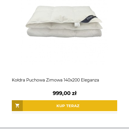
Kołdra Puchowa Zimowa 140x200 Eleganza
999,00 zł
KUP TERAZ