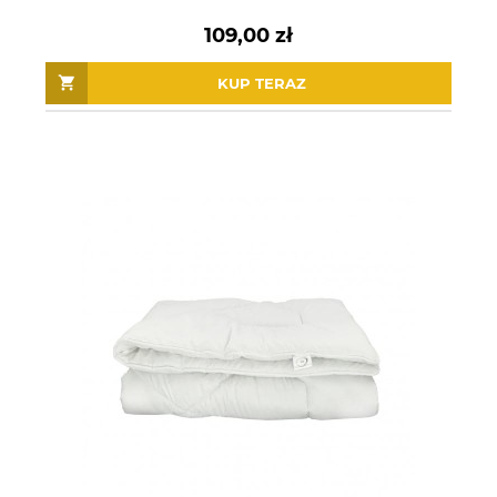
109,00 zł
KUP TERAZ