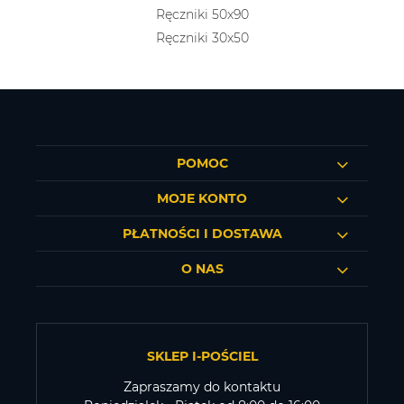
Ręczniki 50x90
Ręczniki 30x50
POMOC
MOJE KONTO
PŁATNOŚCI I DOSTAWA
O NAS
SKLEP I-POŚCIEL
Zapraszamy do kontaktu