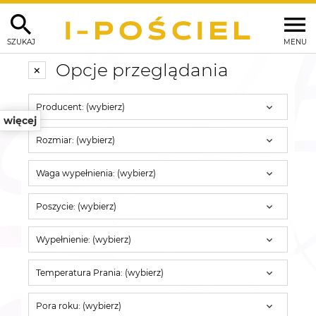
SZUKAJ
MENU
Opcje przeglądania
Producent: (wybierz)
więcej
Rozmiar: (wybierz)
Waga wypełnienia: (wybierz)
Poszycie: (wybierz)
Wypełnienie: (wybierz)
Temperatura Prania: (wybierz)
Pora roku: (wybierz)