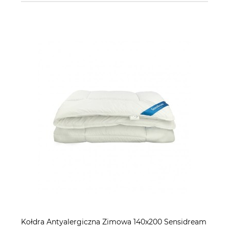
Kołdra Antyalergiczna Zimowa 140x200 Sensidream