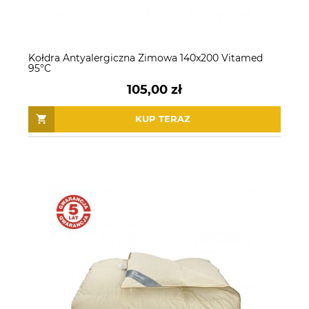
Kołdra Antyalergiczna Zimowa 140x200 Vitamed
95°C
105,00 zł
KUP TERAZ