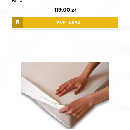
Białe
119,00 zł
KUP TERAZ