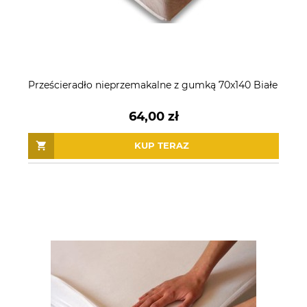
Prześcieradło nieprzemakalne z gumką 70x140 Białe
64,00 zł
KUP TERAZ