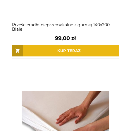
Prześcieradło nieprzemakalne z gumką 140x200
Białe
99,00 zł
KUP TERAZ