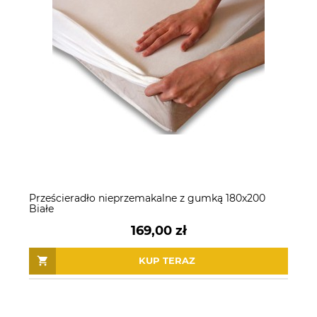
Prześcieradło nieprzemakalne z gumką 180x200
Białe
169,00 zł
KUP TERAZ