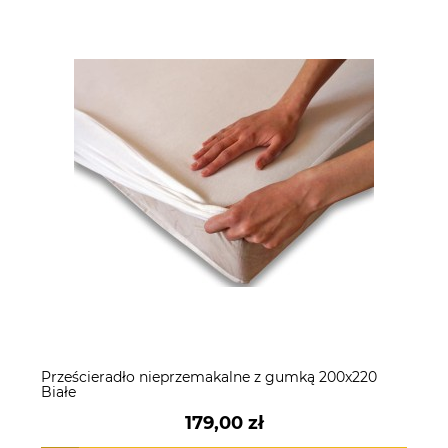
Prześcieradło nieprzemakalne z gumką 200x220
Białe
179,00 zł