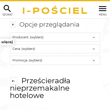
SZUKAJ
MENU
Opcje przeglądania
Producent: (wybierz)
więcej
Cena: (wybierz)
Promocja: (wybierz)
Prześcieradła
nieprzemakalne
hotelowe