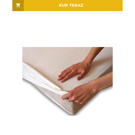
KUP TERAZ