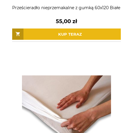
Prześcieradło nieprzemakalne z gumką 60x120 Białe
55,00 zł
KUP TERAZ