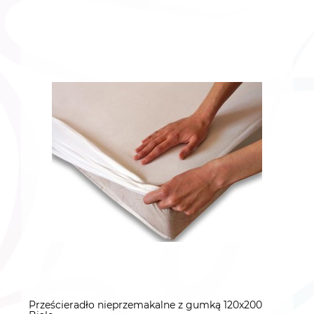
Prześcieradło nieprzemakalne z gumką 120x200