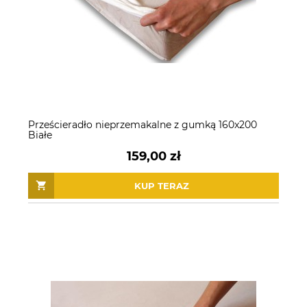
Prześcieradło nieprzemakalne z gumką 160x200
Białe
159,00 zł
KUP TERAZ