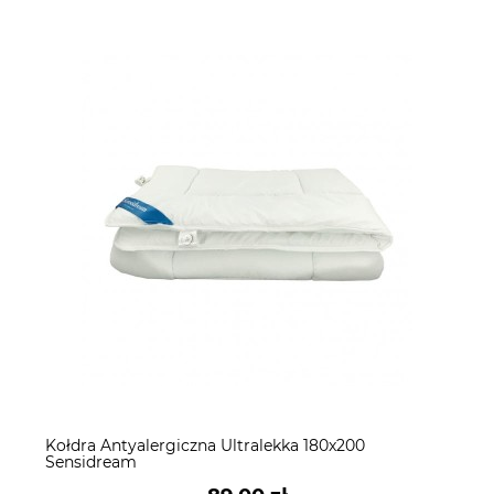
Kołdra Antyalergiczna Ultralekka 180x200
Sensidream