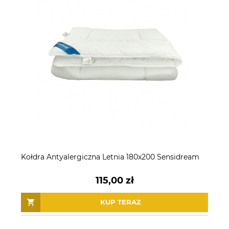
Kołdra Antyalergiczna Letnia 180x200 Sensidream
115,00 zł
KUP TERAZ