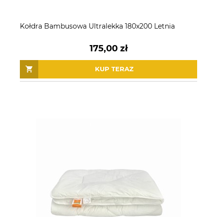
Kołdra Bambusowa Ultralekka 180x200 Letnia
175,00 zł
KUP TERAZ