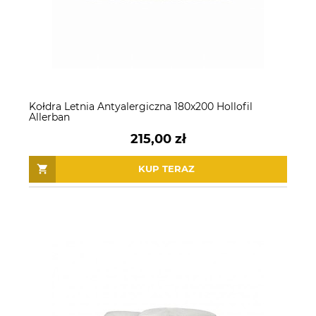
Kołdra Letnia Antyalergiczna 180x200 Hollofil
Allerban
215,00 zł
KUP TERAZ