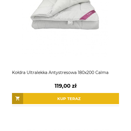
Kołdra Ultralekka Antystresowa 180x200 Calma
119,00 zł
KUP TERAZ