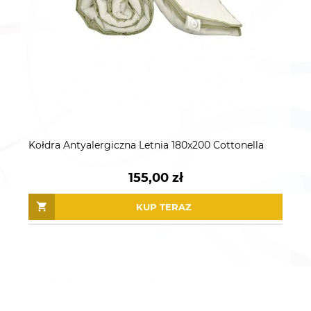
Kołdra Antyalergiczna Letnia 180x200 Cottonella
155,00 zł
KUP TERAZ