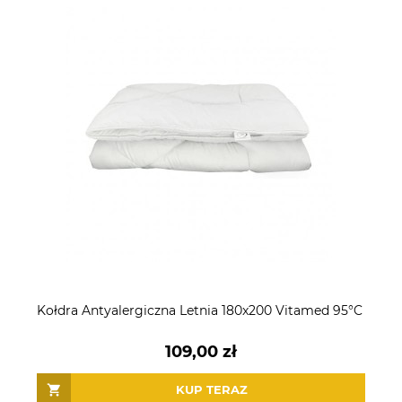
Kołdra Antyalergiczna Letnia 180x200 Vitamed 95°C
109,00 zł
KUP TERAZ