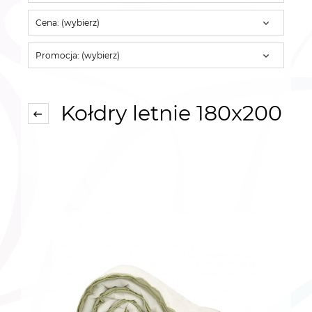
Cena: (wybierz)
Promocja: (wybierz)
Kołdry letnie 180x200