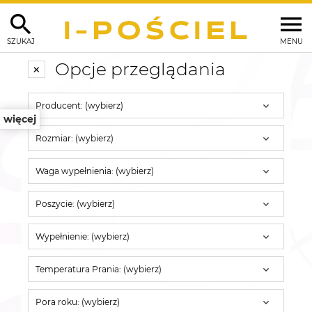
SZUKAJ
MENU
Opcje przeglądania
Producent: (wybierz)
więcej
Rozmiar: (wybierz)
Waga wypełnienia: (wybierz)
Poszycie: (wybierz)
Wypełnienie: (wybierz)
Temperatura Prania: (wybierz)
Pora roku: (wybierz)