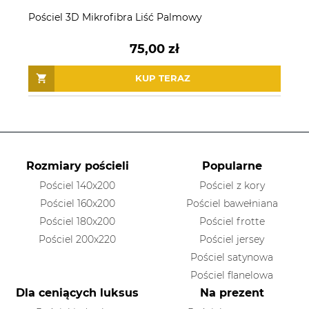
Pościel 3D Mikrofibra Liść Palmowy
75,00 zł
KUP TERAZ
Rozmiary pościeli
Popularne
Pościel 140x200
Pościel z kory
Pościel 160x200
Pościel bawełniana
Pościel 180x200
Pościel frotte
Pościel 200x220
Pościel jersey
Pościel satynowa
Pościel flanelowa
Dla ceniących luksus
Na prezent