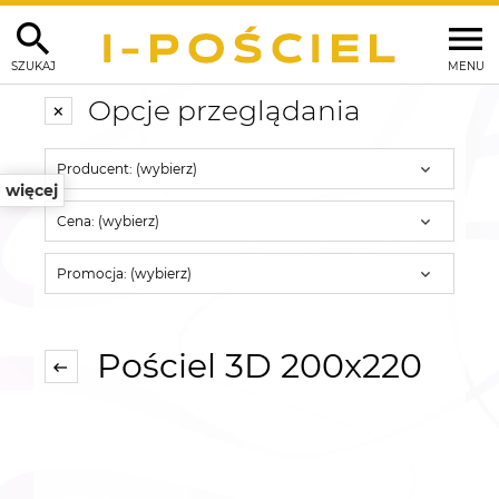
SZUKAJ
MENU
Opcje przeglądania
Producent: (wybierz)
więcej
Cena: (wybierz)
Promocja: (wybierz)
Pościel 3D 200x220