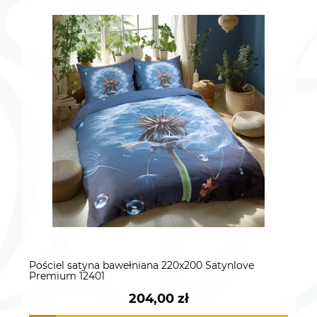
Pościel satyna bawełniana 220x200 Satynlove
Premium 12401
204,00 zł