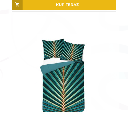
KUP TERAZ