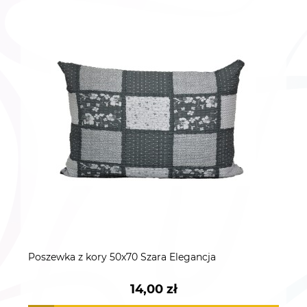
Poszewka z kory 50x70 Szara Elegancja
14,00 zł