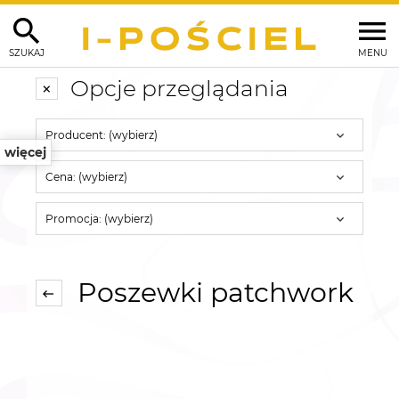
SZUKAJ
MENU
Opcje przeglądania
Producent: (wybierz)
więcej
Cena: (wybierz)
Promocja: (wybierz)
Poszewki patchwork