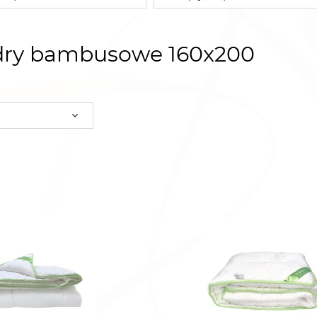
dry bambusowe 160x200