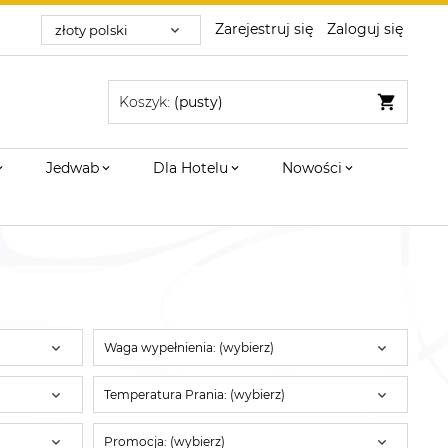
Zarejestruj się
Zaloguj się
Koszyk:
(pusty)
Jedwab
Dla Hotelu
Nowości
Waga wypełnienia: (wybierz)
Temperatura Prania: (wybierz)
Promocja: (wybierz)