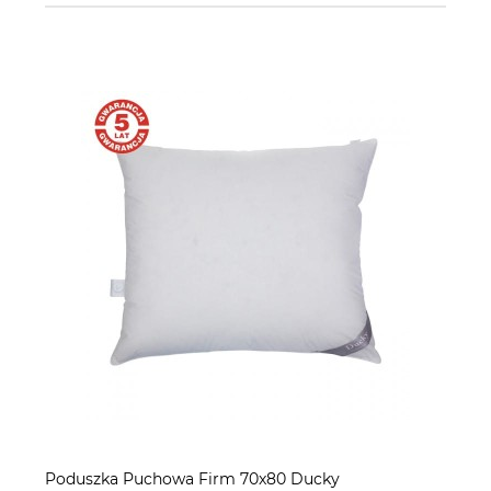
Poduszka Puchowa Firm 70x80 Ducky