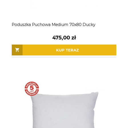
Poduszka Puchowa Medium 70x80 Ducky
475,00 zł
KUP TERAZ