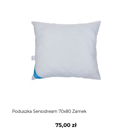
Poduszka Sensidream 70x80 Zamek
75,00 zł