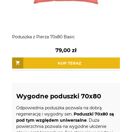
Poduszka z Pierza 70x80 Basic
79,00 zł
KUP TERAZ
Wygodne poduszki 70x80
Odpowiednia poduszka pozwala na dobrą
regenerację i wygodny sen.
Poduszki 70x80 są
pod tym względem uniwersalne
. Duża
powierzchnia pozwala na wygodne ułożenie