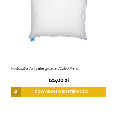
Poduszka Antyalergiczna 70x80 Aero
125,00 zł
POWIADOM O DOSTĘPNOŚCI