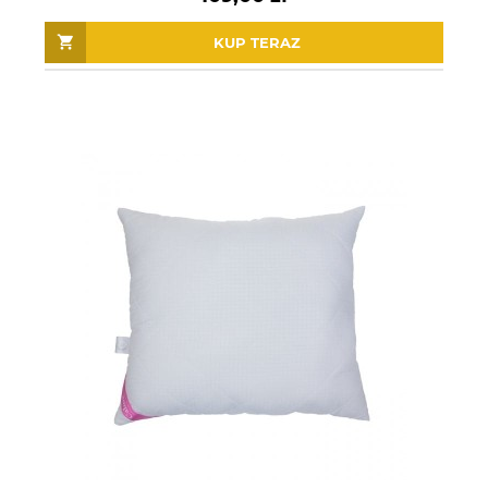
KUP TERAZ