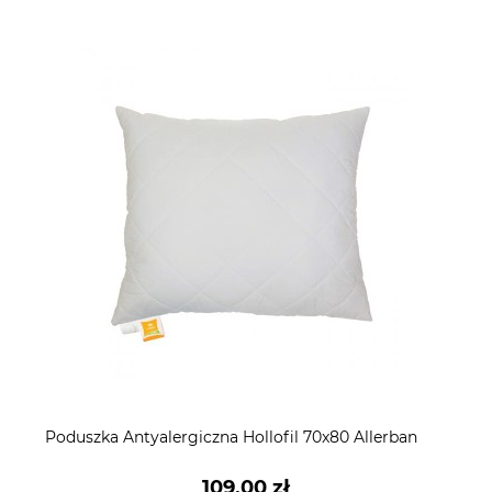
Poduszka Antyalergiczna Hollofil 70x80 Allerban
109,00 zł