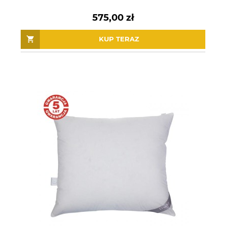
575,00 zł
KUP TERAZ