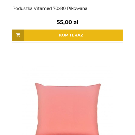
Poduszka Vitamed 70x80 Pikowana
55,00 zł
KUP TERAZ