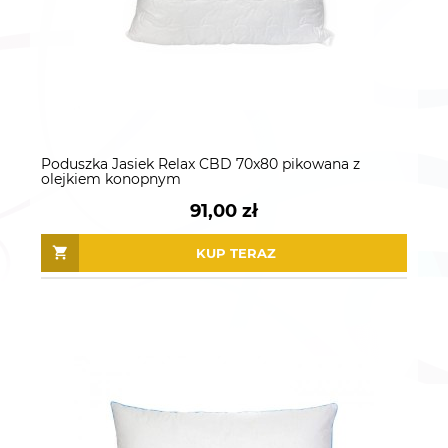
Poduszka Jasiek Relax CBD 70x80 pikowana z
olejkiem konopnym
91,00 zł
KUP TERAZ