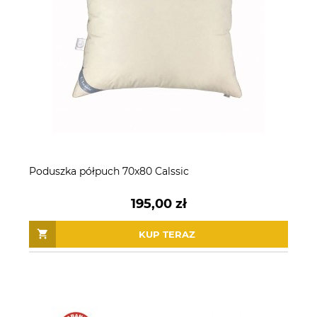
Poduszka półpuch 70x80 Calssic
195,00 zł
KUP TERAZ