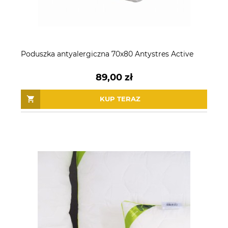
Poduszka antyalergiczna 70x80 Antystres Active
89,00 zł
KUP TERAZ