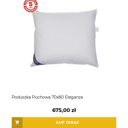
Poduszka Puchowa 70x80 Eleganza
675,00 zł
KUP TERAZ