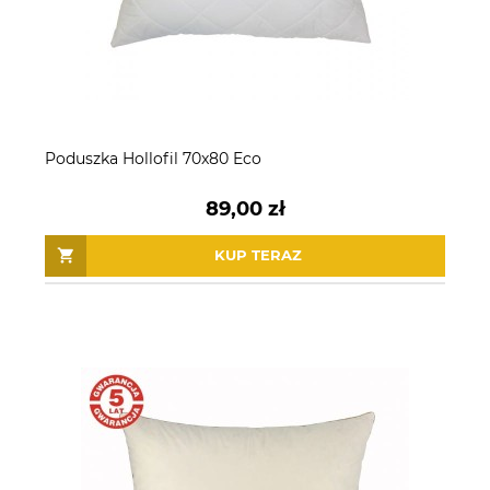
Poduszka Hollofil 70x80 Eco
89,00 zł
KUP TERAZ