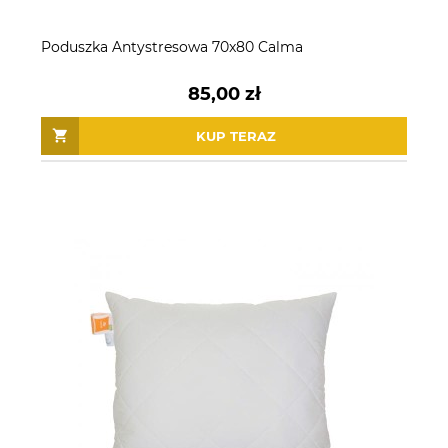
Poduszka Antystresowa 70x80 Calma
85,00 zł
KUP TERAZ