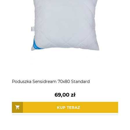
Poduszka Sensidream 70x80 Standard
69,00 zł
KUP TERAZ