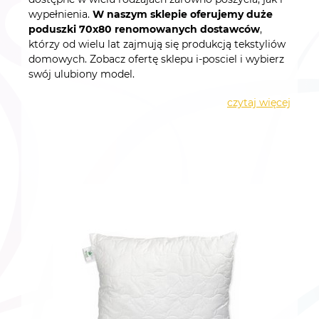
wypełnienia.
W naszym sklepie oferujemy duże
poduszki 70x80 renomowanych dostawców
,
którzy od wielu lat zajmują się produkcją tekstyliów
domowych. Zobacz ofertę sklepu i-posciel i wybierz
swój ulubiony model.
czytaj więcej