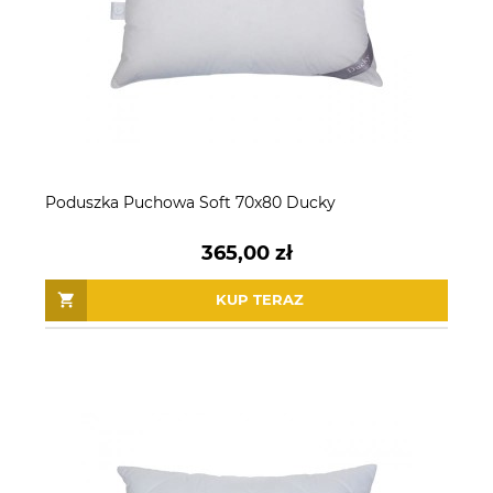
Poduszka Puchowa Soft 70x80 Ducky
365,00 zł
KUP TERAZ