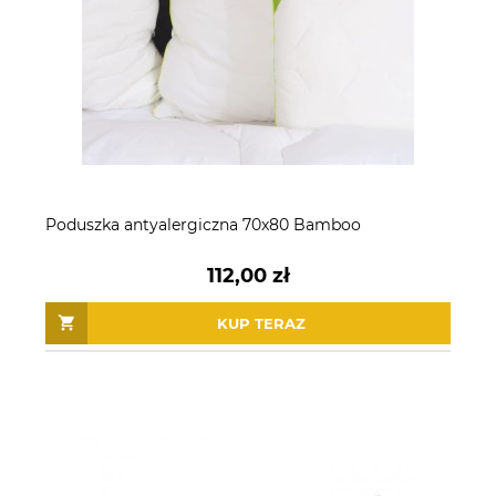
Poduszka antyalergiczna 70x80 Bamboo
112,00 zł
KUP TERAZ