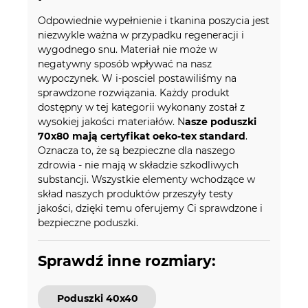
Odpowiednie wypełnienie i tkanina poszycia jest
niezwykle ważna w przypadku regeneracji i
wygodnego snu. Materiał nie może w
negatywny sposób wpływać na nasz
wypoczynek. W i-posciel postawiliśmy na
sprawdzone rozwiązania. Każdy produkt
dostępny w tej kategorii wykonany został z
wysokiej jakości materiałów. N
asze poduszki
70x80 mają certyfikat oeko-tex standard
.
Oznacza to, że są bezpieczne dla naszego
zdrowia - nie mają w składzie szkodliwych
substancji. Wszystkie elementy wchodzące w
skład naszych produktów przeszyły testy
jakości, dzięki temu oferujemy Ci sprawdzone i
bezpieczne poduszki.
Sprawdź inne rozmiary:
Poduszki 40x40