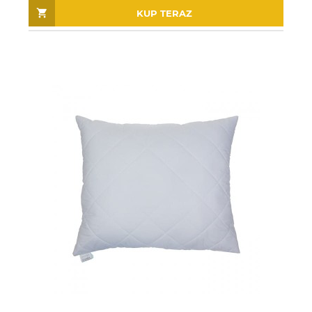
KUP TERAZ