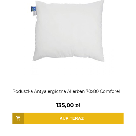
Poduszka Antyalergiczna Allerban 70x80 Comforel
135,00 zł
KUP TERAZ