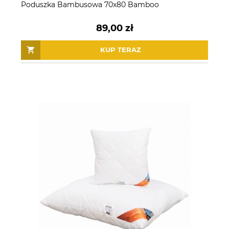
Poduszka Bambusowa 70x80 Bamboo
89,00 zł
KUP TERAZ