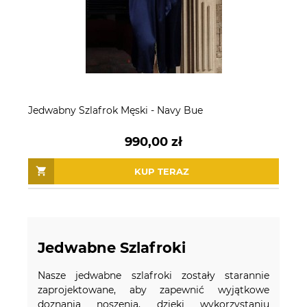
Jedwabny Szlafrok Męski - Navy Bue
990,00 zł
KUP TERAZ
Jedwabne Szlafroki
Nasze jedwabne szlafroki zostały starannie
zaprojektowane, aby zapewnić wyjątkowe
doznania noszenia, dzięki wykorzystaniu