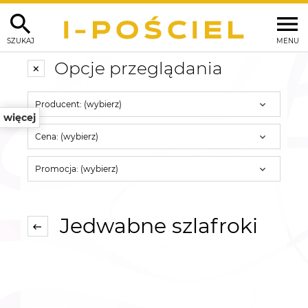
SZUKAJ
MENU
Opcje przeglądania
Producent: (wybierz)
więcej
Cena: (wybierz)
Promocja: (wybierz)
Jedwabne szlafroki