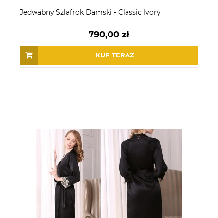
Jedwabny Szlafrok Damski - Classic Ivory
790,00 zł
KUP TERAZ