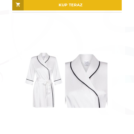
KUP TERAZ