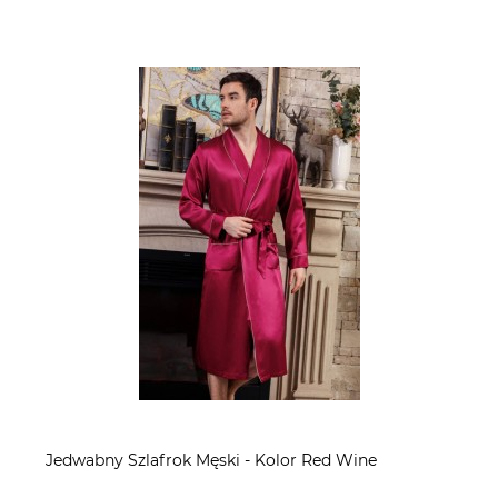
Jedwabny Szlafrok Męski - Kolor Red Wine