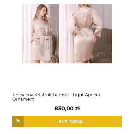
Jedwabny Szlafrok Damski - Light Apricot
Ornament
830,00 zł
KUP TERAZ