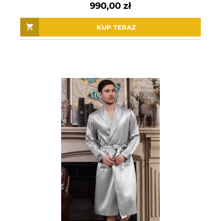
990,00 zł
KUP TERAZ