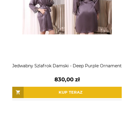
Jedwabny Szlafrok Damski - Deep Purple Ornament
830,00 zł
KUP TERAZ