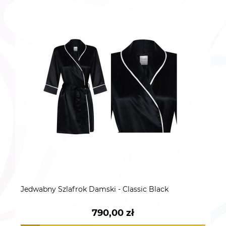
Jedwabny Szlafrok Damski - Classic Black
790,00 zł