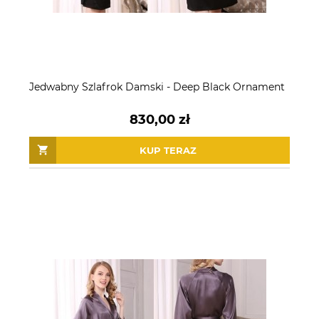
Jedwabny Szlafrok Damski - Deep Black Ornament
830,00 zł
KUP TERAZ