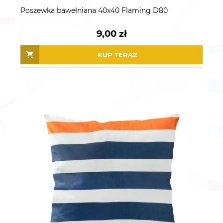
Poszewka bawełniana 40x40 Flaming D80
9,00 zł
KUP TERAZ