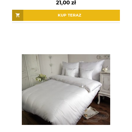
21,00 zł
KUP TERAZ