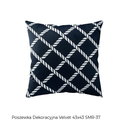
Poszewka Dekoracyjna Velvet 43x43 SMR-37