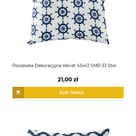
Poszewka Dekoracyjna Velvet 43x43 SMR-33 Ster
21,00 zł
KUP TERAZ