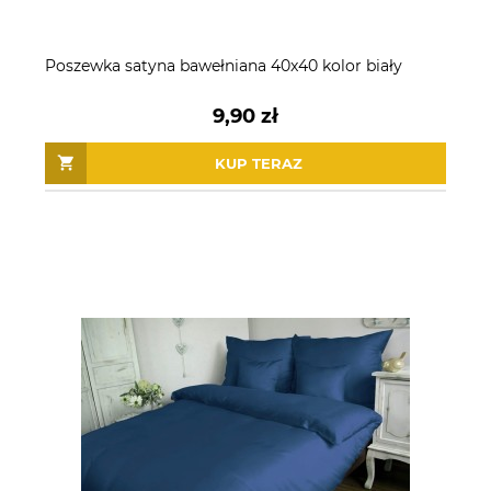
Poszewka satyna bawełniana 40x40 kolor biały
9,90 zł
KUP TERAZ