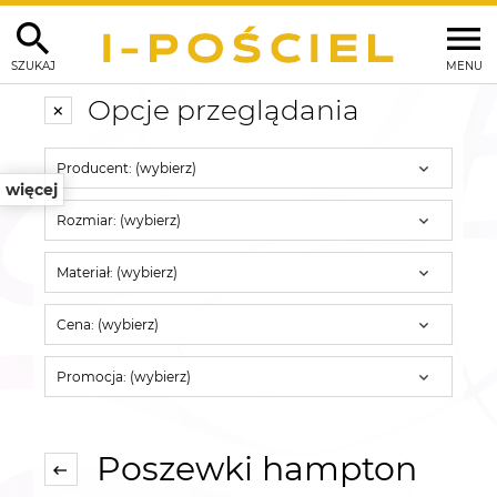
SZUKAJ
MENU
Opcje przeglądania
Producent: (wybierz)
więcej
Rozmiar: (wybierz)
Materiał: (wybierz)
Cena: (wybierz)
Promocja: (wybierz)
Poszewki hampton