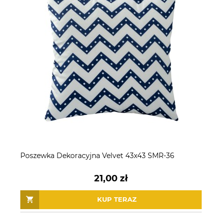
Poszewka Dekoracyjna Velvet 43x43 SMR-36
21,00 zł
KUP TERAZ