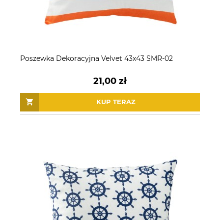
Poszewka Dekoracyjna Velvet 43x43 SMR-02
21,00 zł
KUP TERAZ