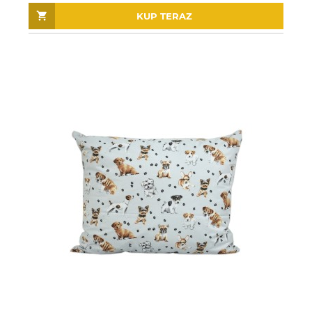
KUP TERAZ