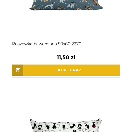
Poszewka bawełniana 50x60 2270
11,50 zł
KUP TERAZ