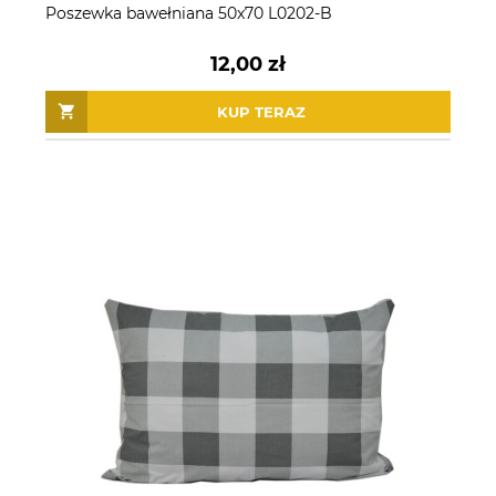
Poszewka bawełniana 50x70 L0202-B
12,00 zł
KUP TERAZ