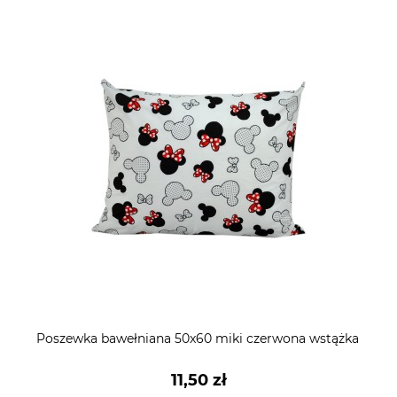
Poszewka bawełniana 50x60 miki czerwona wstążka
11,50 zł