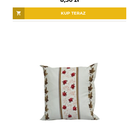
KUP TERAZ