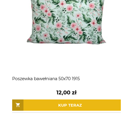
Poszewka bawełniana 50x70 1915
12,00 zł
KUP TERAZ