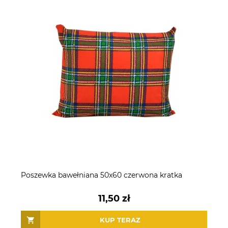
Poszewka bawełniana 50x60 czerwona kratka
11,50 zł
KUP TERAZ