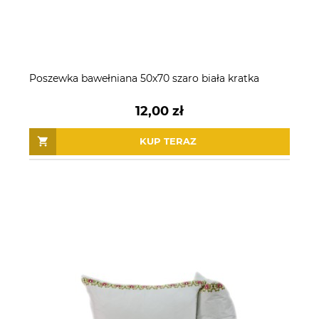
Poszewka bawełniana 50x70 szaro biała kratka
12,00 zł
KUP TERAZ