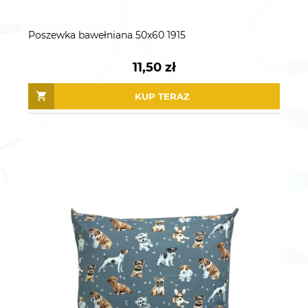
Poszewka bawełniana 50x60 1915
11,50 zł
KUP TERAZ