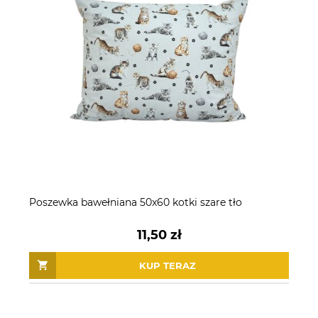
Poszewka bawełniana 50x60 kotki szare tło
11,50 zł
KUP TERAZ