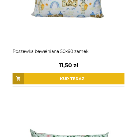
Poszewka bawełniana 50x60 zamek
11,50 zł
KUP TERAZ