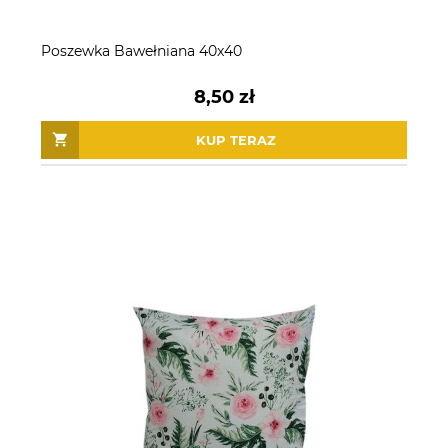
Poszewka Bawełniana 40x40
8,50 zł
KUP TERAZ