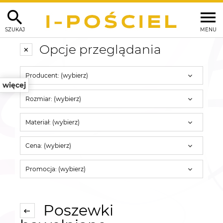
SZUKAJ
MENU
Opcje przeglądania
Producent: (wybierz)
więcej
Rozmiar: (wybierz)
Materiał: (wybierz)
Cena: (wybierz)
Promocja: (wybierz)
Poszewki