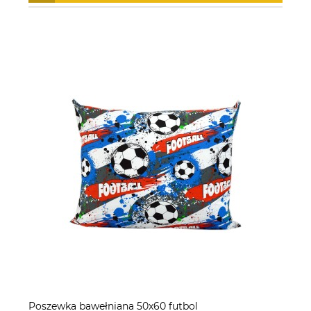
Poszewka bawełniana 50x60 futbol