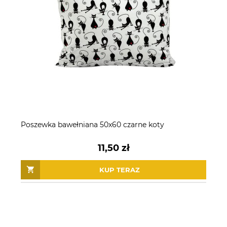
Poszewka bawełniana 50x60 czarne koty
11,50 zł
KUP TERAZ