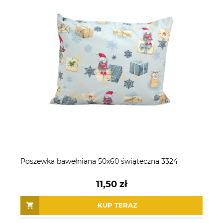
Poszewka bawełniana 50x60 świąteczna 3324
11,50 zł
KUP TERAZ