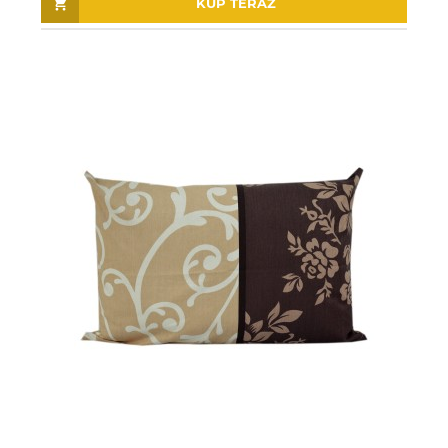
KUP TERAZ