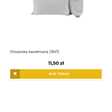
Poszewka bawełniana (1847)
11,50 zł
KUP TERAZ