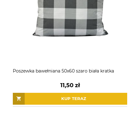
Poszewka bawełniana 50x60 szaro biała kratka
11,50 zł
KUP TERAZ