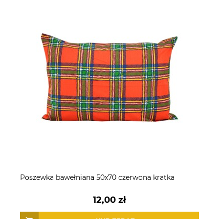
Poszewka bawełniana 50x70 czerwona kratka
12,00 zł