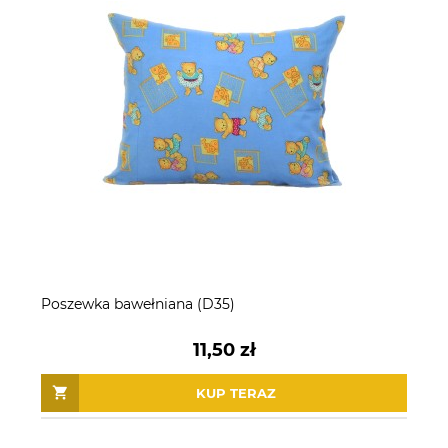
Poszewka bawełniana (D35)
11,50 zł
KUP TERAZ