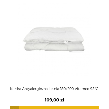
Kołdra Antyalergiczna Letnia 180x200 Vitamed 95°C
109,00 zł