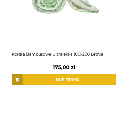
Kołdra Bambusowa Ultralekka 180x200 Letnia
175,00 zł
KUP TERAZ