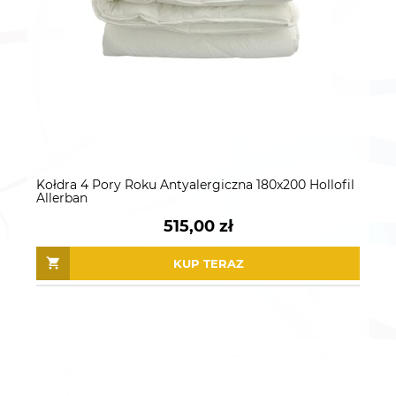
Kołdra 4 Pory Roku Antyalergiczna 180x200 Hollofil
Allerban
515,00 zł
KUP TERAZ