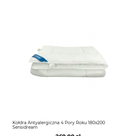
Kołdra Antyalergiczna 4 Pory Roku 180x200
Sensidream