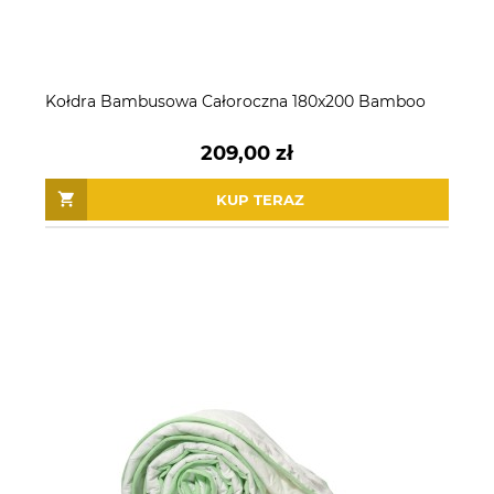
Kołdra Bambusowa Całoroczna 180x200 Bamboo
209,00 zł
KUP TERAZ