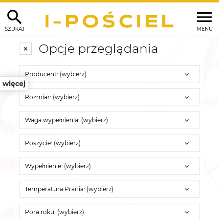
SZUKAJ
MENU
Opcje przeglądania
Producent: (wybierz)
więcej
Rozmiar: (wybierz)
Waga wypełnienia: (wybierz)
Poszycie: (wybierz)
Wypełnienie: (wybierz)
Temperatura Prania: (wybierz)
Pora roku: (wybierz)