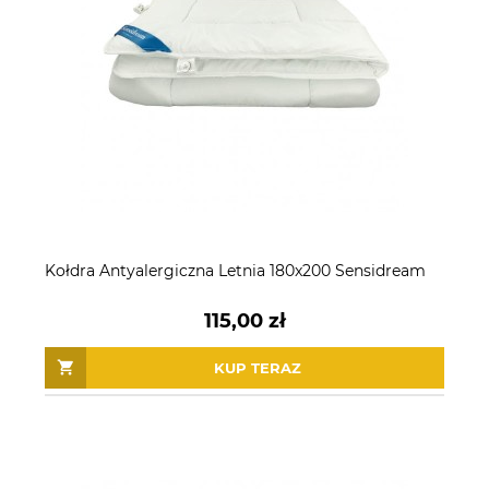
Kołdra Antyalergiczna Letnia 180x200 Sensidream
115,00 zł
KUP TERAZ