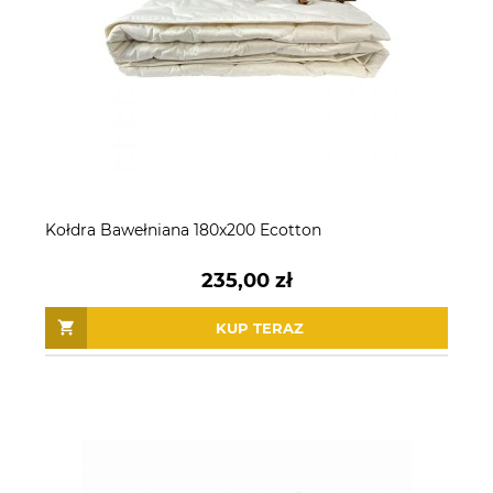
Kołdra Bawełniana 180x200 Ecotton
235,00 zł
KUP TERAZ