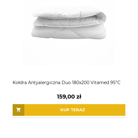
Kołdra Antyalergiczna Duo 180x200 Vitamed 95°C
159,00 zł
KUP TERAZ