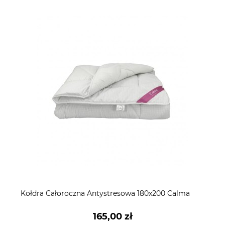
Kołdra Całoroczna Antystresowa 180x200 Calma
165,00 zł