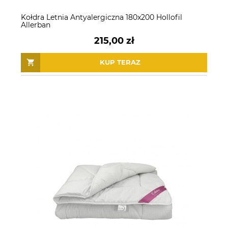
Kołdra Letnia Antyalergiczna 180x200 Hollofil
Allerban
215,00 zł
KUP TERAZ