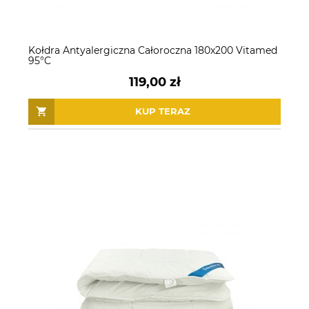
Kołdra Antyalergiczna Całoroczna 180x200 Vitamed
95°C
119,00 zł
KUP TERAZ