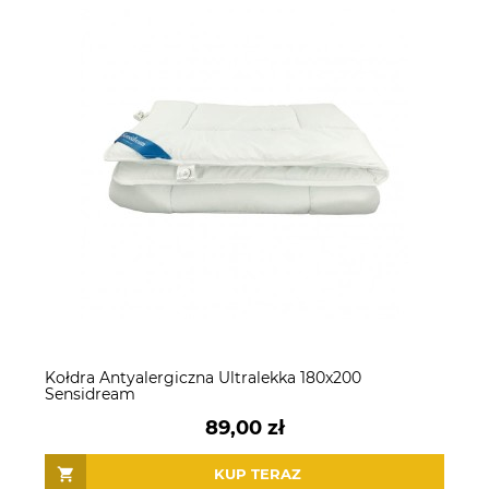
Kołdra Antyalergiczna Ultralekka 180x200
Sensidream
89,00 zł
KUP TERAZ