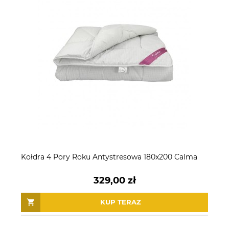
Kołdra 4 Pory Roku Antystresowa 180x200 Calma
329,00 zł
KUP TERAZ