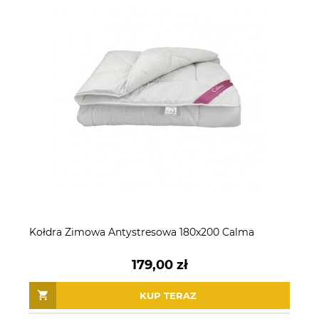
Kołdra Zimowa Antystresowa 180x200 Calma
179,00 zł
KUP TERAZ