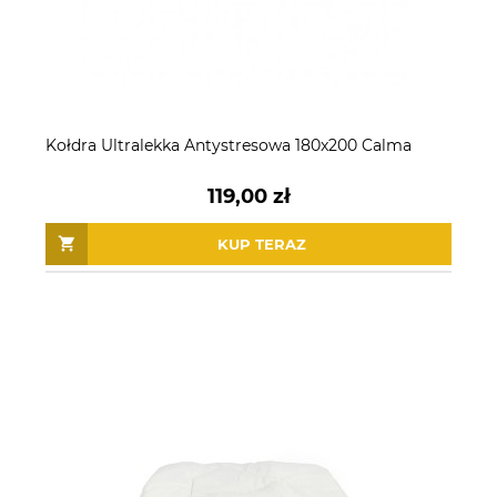
Kołdra Ultralekka Antystresowa 180x200 Calma
119,00 zł
KUP TERAZ