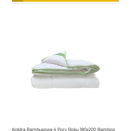
Kołdra Bambusowa 4 Pory Roku 180x200 Bamboo