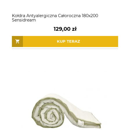
Kołdra Antyalergiczna Całoroczna 180x200
Sensidream
129,00 zł
KUP TERAZ