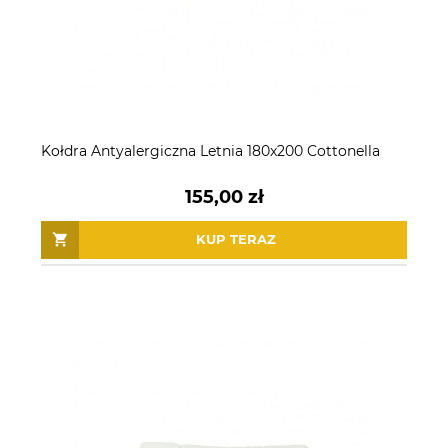
Kołdra Antyalergiczna Letnia 180x200 Cottonella
155,00 zł
KUP TERAZ