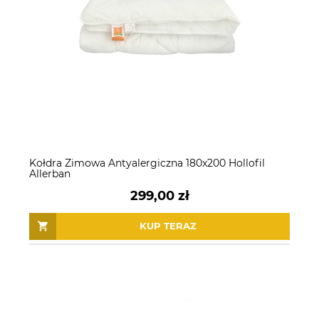
Kołdra Zimowa Antyalergiczna 180x200 Hollofil
Allerban
299,00 zł
KUP TERAZ