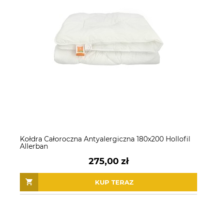
Kołdra Całoroczna Antyalergiczna 180x200 Hollofil
Allerban
275,00 zł
KUP TERAZ