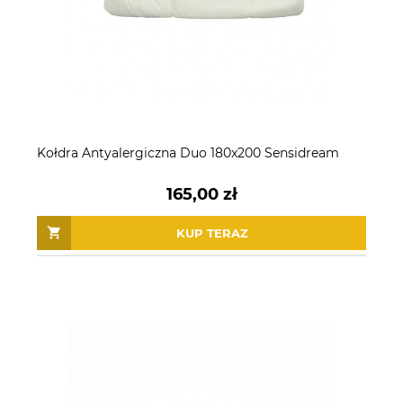
Kołdra Antyalergiczna Duo 180x200 Sensidream
165,00 zł
KUP TERAZ