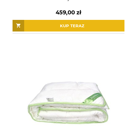
459,00 zł
KUP TERAZ