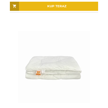
KUP TERAZ