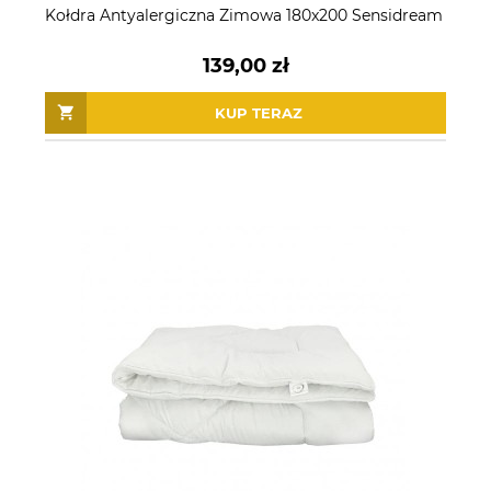
Kołdra Antyalergiczna Zimowa 180x200 Sensidream
139,00 zł
KUP TERAZ