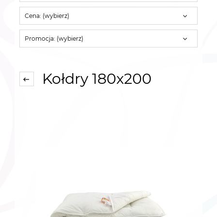
Cena: (wybierz)
Promocja: (wybierz)
Kołdry 180x200