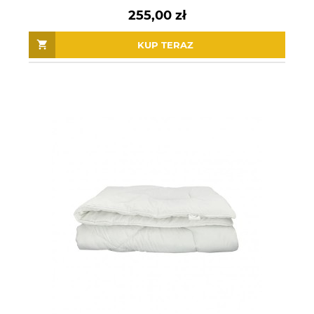
255,00 zł
KUP TERAZ