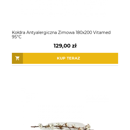
Kołdra Antyalergiczna Zimowa 180x200 Vitamed
95°C
129,00 zł
KUP TERAZ