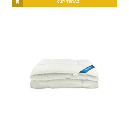
KUP TERAZ