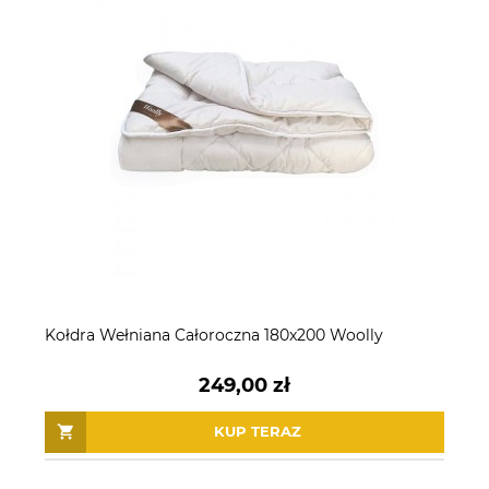
Kołdra Wełniana Całoroczna 180x200 Woolly
249,00 zł
KUP TERAZ