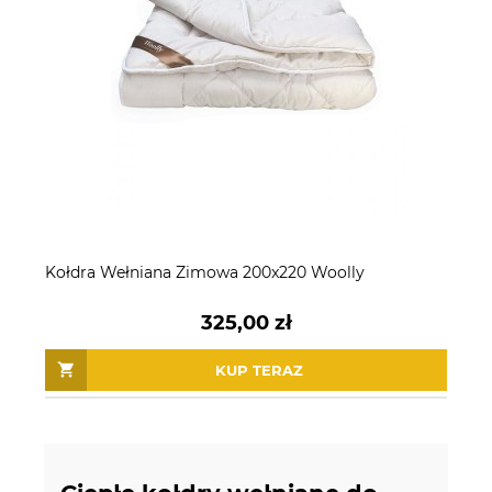
Kołdra Wełniana Zimowa 200x220 Woolly
325,00 zł
KUP TERAZ