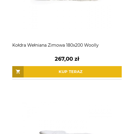
Kołdra Wełniana Zimowa 180x200 Woolly
267,00 zł
KUP TERAZ