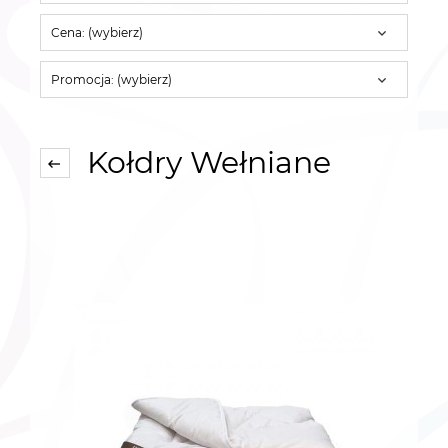
Cena: (wybierz)
Promocja: (wybierz)
Kołdry Wełniane