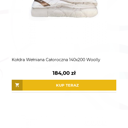
Kołdra Wełniana Całoroczna 140x200 Woolly
184,00 zł
KUP TERAZ