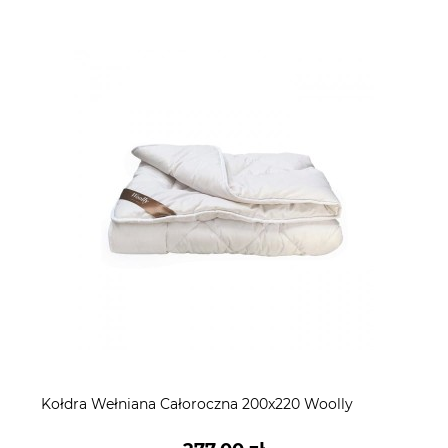
Kołdra Wełniana Całoroczna 200x220 Woolly