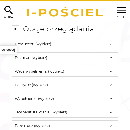
SZUKAJ
MENU
Opcje przeglądania
Producent: (wybierz)
więcej
Rozmiar: (wybierz)
Waga wypełnienia: (wybierz)
Poszycie: (wybierz)
Wypełnienie: (wybierz)
Temperatura Prania: (wybierz)
Pora roku: (wybierz)