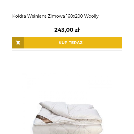
Kołdra Wełniana Zimowa 160x200 Woolly
243,00 zł
KUP TERAZ