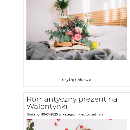
czytaj całość »
Romantyczny prezent na
Walentynki
Dodano:
30-01-2025
w kategorii:
-
autor:
admin