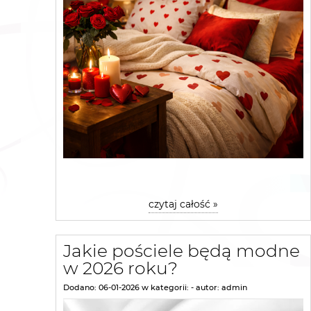
czytaj całość »
Jakie pościele będą modne
w 2026 roku?
Dodano:
06-01-2026
w kategorii:
-
autor:
admin