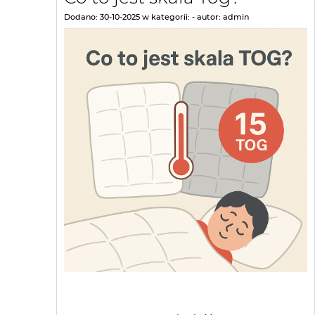
Dodano:
30-10-2025
w kategorii:
-
autor:
admin