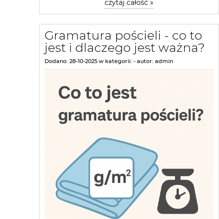
czytaj całość »
Gramatura pościeli - co to
jest i dlaczego jest ważna?
Dodano:
28-10-2025
w kategorii:
-
autor:
admin