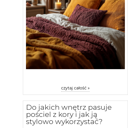
czytaj całość »
Do jakich wnętrz pasuje
pościel z kory i jak ją
stylowo wykorzystać?