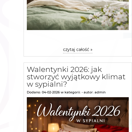
czytaj całość »
Walentynki 2026: jak
stworzyć wyjątkowy klimat
w sypialni?
Dodano:
04-02-2026
w kategorii:
-
autor:
admin