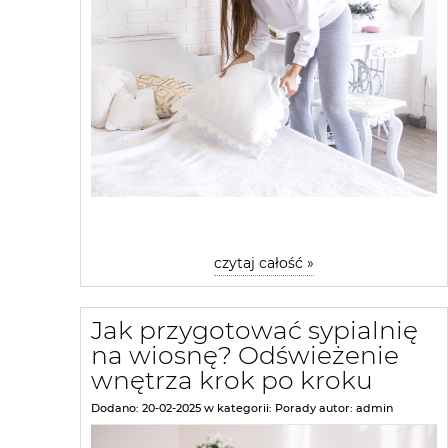
czytaj całość »
Jak przygotować sypialnię
na wiosnę? Odświeżenie
wnętrza krok po kroku
Dodano:
20-02-2025
w kategorii:
Porady
autor:
admin