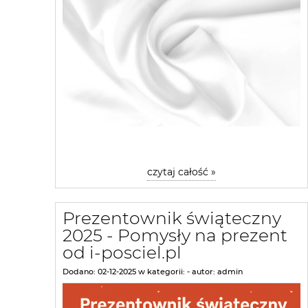
czytaj całość »
Prezentownik świąteczny
2025 - Pomysły na prezent
od i-posciel.pl
Dodano:
02-12-2025
w kategorii:
-
autor:
admin