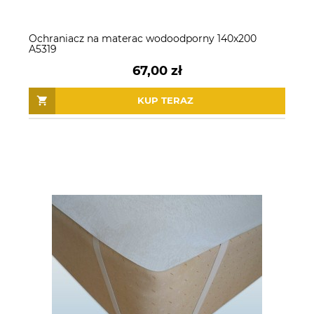
Ochraniacz na materac wodoodporny 140x200
A5319
67,00 zł
KUP TERAZ