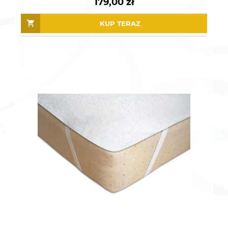
179,00 zł
KUP TERAZ