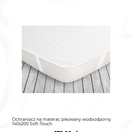
Ochraniacz na materac pikowany wodoodporny
140x200 Soft-Touch