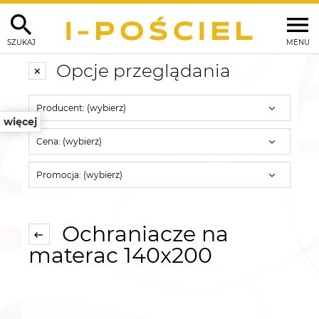
SZUKAJ
MENU
Opcje przeglądania
Producent: (wybierz)
więcej
Cena: (wybierz)
Promocja: (wybierz)
Ochraniacze na
materac 140x200