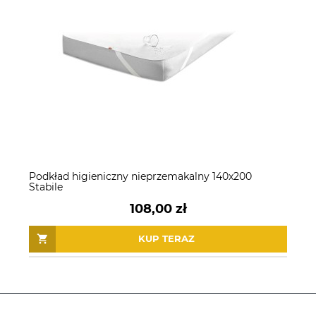
Podkład higieniczny nieprzemakalny 140x200
Stabile
108,00 zł
KUP TERAZ