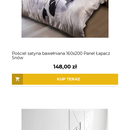
Pościel satyna bawełniana 160x200 Panel Łapacz
Snów
148,00 zł
KUP TERAZ