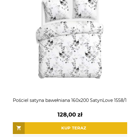
Pościel satyna bawełniana 160x200 SatynLove 1558/1
128,00 zł
KUP TERAZ