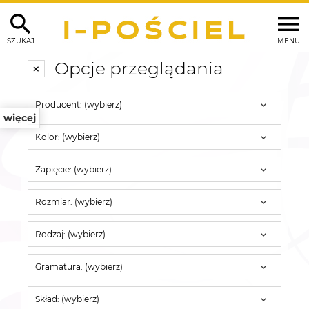
SZUKAJ
MENU
Opcje przeglądania
Producent: (wybierz)
więcej
Kolor: (wybierz)
Zapięcie: (wybierz)
Rozmiar: (wybierz)
Rodzaj: (wybierz)
Gramatura: (wybierz)
Skład: (wybierz)