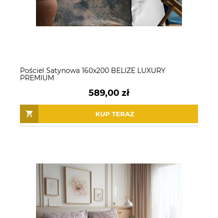
Pościel Satynowa 160x200 BELIZE LUXURY
PREMIUM
589,00 zł
KUP TERAZ