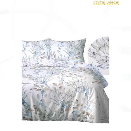
czytaj więcej