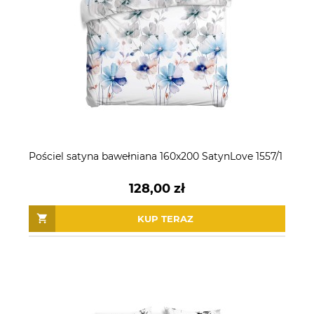
Pościel satyna bawełniana 160x200 SatynLove 1557/1
128,00 zł
KUP TERAZ