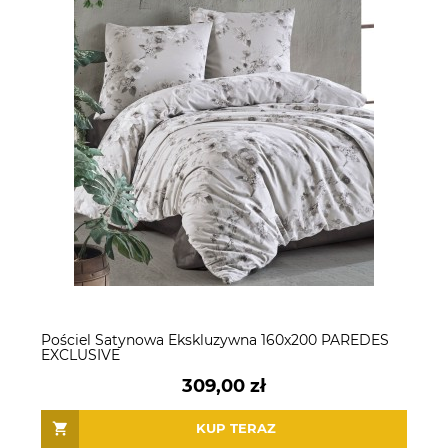
Pościel Satynowa Ekskluzywna 160x200 PAREDES
EXCLUSIVE
309,00 zł
KUP TERAZ