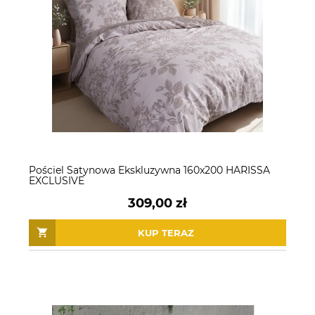
Pościel Satynowa Ekskluzywna 160x200 HARISSA
EXCLUSIVE
309,00 zł
KUP TERAZ