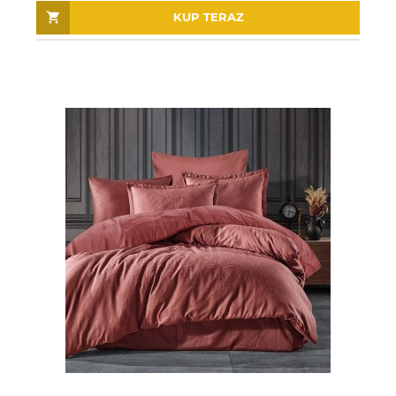
KUP TERAZ