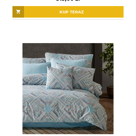
KUP TERAZ