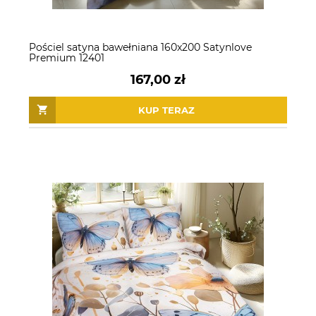
Pościel satyna bawełniana 160x200 Satynlove
Premium 12401
167,00 zł
KUP TERAZ