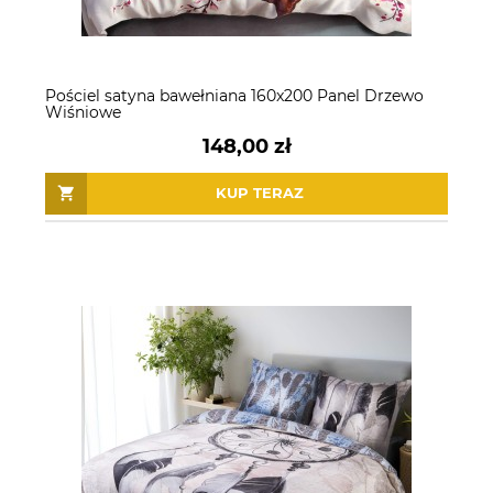
Pościel satyna bawełniana 160x200 Panel Drzewo
Wiśniowe
148,00 zł
KUP TERAZ