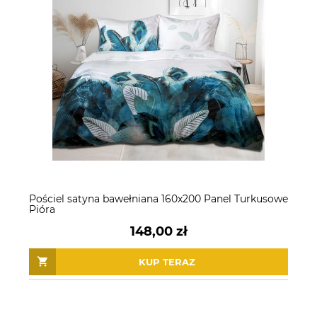
Pościel satyna bawełniana 160x200 Panel Turkusowe
Pióra
148,00 zł
KUP TERAZ