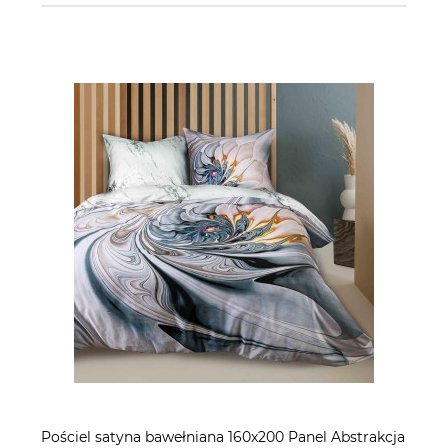
Pościel satyna bawełniana 160x200 Panel Abstrakcja