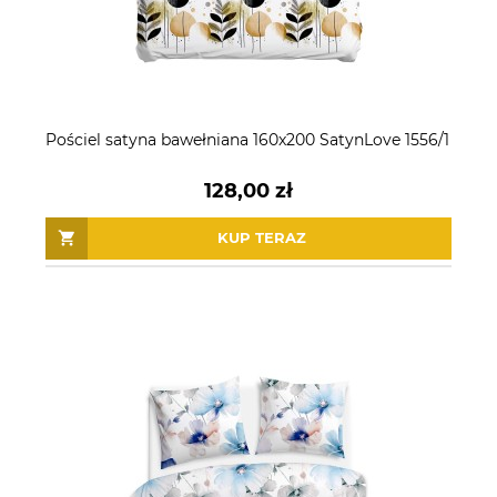
Pościel satyna bawełniana 160x200 SatynLove 1556/1
128,00 zł
KUP TERAZ