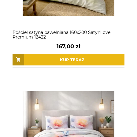
Pościel satyna bawełniana 160x200 SatynLove
Premium 12422
167,00 zł
KUP TERAZ