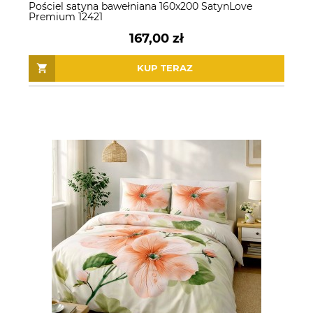
Pościel satyna bawełniana 160x200 SatynLove
Premium 12421
167,00 zł
KUP TERAZ