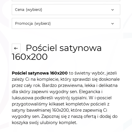
Cena: (wybierz)
Promocja: (wybierz)
Pościel satynowa
160x200
Pościel satynowa 160x200
to świetny wybór, jeżeli
zależy Ci na komplecie, który sprawdzi się doskonale
przez cały rok. Bardzo przewiewna, lekka i delikatna
dla skóry zapewni wygodny sen. Elegancka i
luksusowa podkreśli wystrój sypialni. W i-posciel
przygotowaliśmy kilkaset kompletów pościeli z
satyny bawełnianej 160x200, które zapewnią Ci
wygodny sen. Zapoznaj się z naszą ofertą i dodaj do
koszyka swój ulubiony komplet.