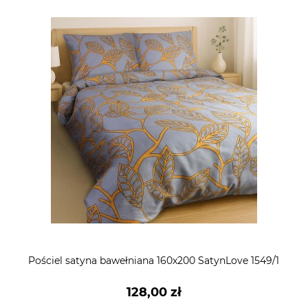
Pościel satyna bawełniana 160x200 SatynLove 1549/1
128,00 zł