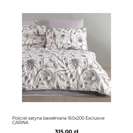
Pościel satyna bawełniana 160x200 Exclusive
CARINA
315,00 zł