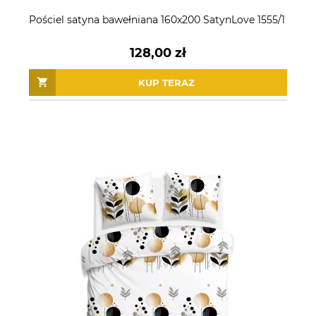
Pościel satyna bawełniana 160x200 SatynLove 1555/1
128,00 zł
KUP TERAZ