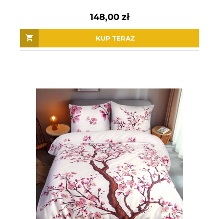
148,00 zł
KUP TERAZ