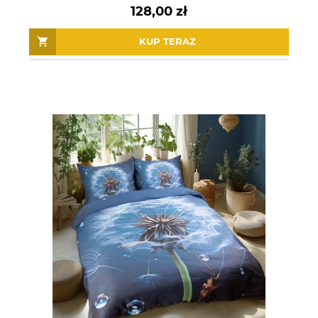
128,00 zł
KUP TERAZ