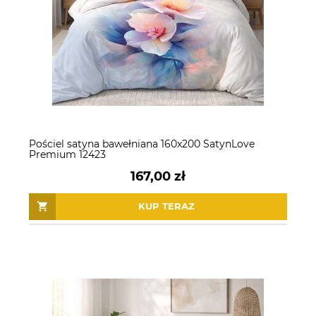
Pościel satyna bawełniana 160x200 SatynLove
Premium 12423
167,00 zł
KUP TERAZ