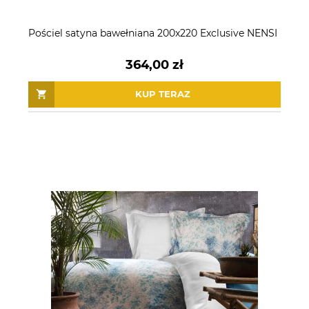
Pościel satyna bawełniana 200x220 Exclusive NENSI
364,00 zł
KUP TERAZ