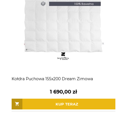
Kołdra Puchowa 155x200 Dream Zimowa
1 690,00 zł
KUP TERAZ