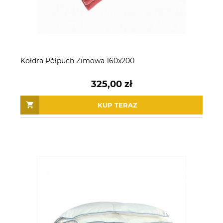
Kołdra Półpuch Zimowa 160x200
325,00 zł
KUP TERAZ