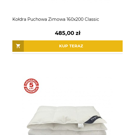
Kołdra Puchowa Zimowa 160x200 Classic
485,00 zł
KUP TERAZ