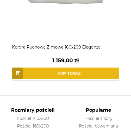
Kołdra Puchowa Zimowa 160x200 Eleganza
1 159,00 zł
KUP TERAZ
Rozmiary pościeli
Popularne
Pościel 140x200
Pościel z kory
Pościel 160x200
Pościel bawełniana