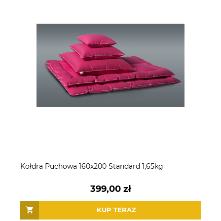
Kołdra Puchowa 160x200 Standard 1,65kg
399,00 zł
KUP TERAZ