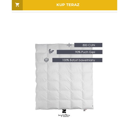
KUP TERAZ