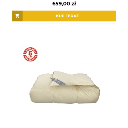
659,00 zł
KUP TERAZ