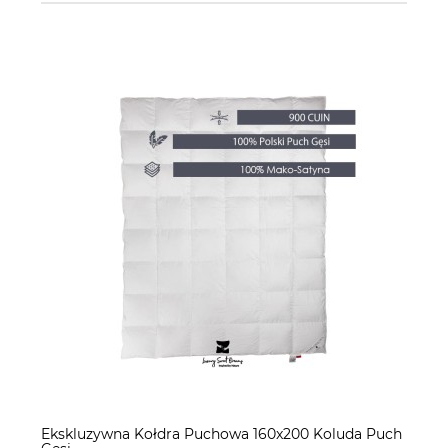
Ekskluzywna Kołdra Puchowa 160x200 Koluda Puch