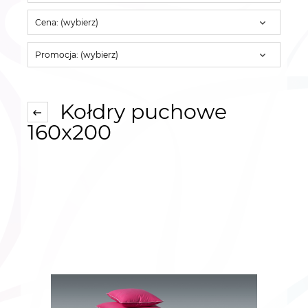
Cena: (wybierz)
Promocja: (wybierz)
Kołdry puchowe
160x200