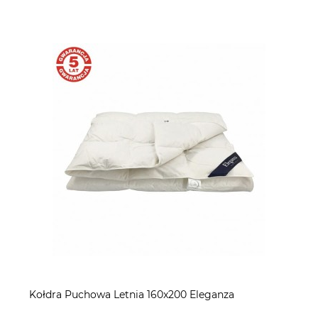
Kołdra Puchowa Letnia 160x200 Eleganza