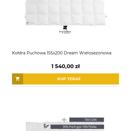
Kołdra Puchowa 155x200 Dream Wielosezonowa
1 540,00 zł
KUP TERAZ