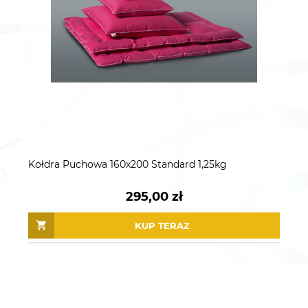
Kołdra Puchowa 160x200 Standard 1,25kg
295,00 zł
KUP TERAZ