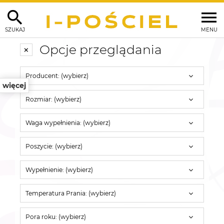
SZUKAJ
MENU
Opcje przeglądania
Producent: (wybierz)
więcej
Rozmiar: (wybierz)
Waga wypełnienia: (wybierz)
Poszycie: (wybierz)
Wypełnienie: (wybierz)
Temperatura Prania: (wybierz)
Pora roku: (wybierz)