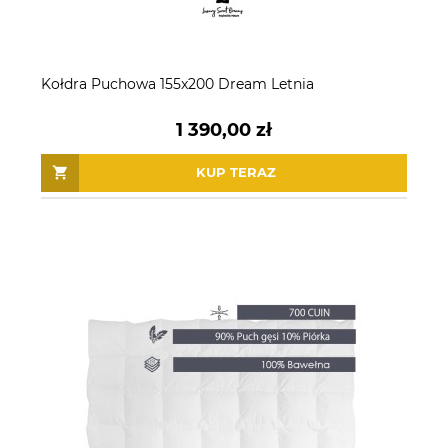
Kołdra Puchowa 155x200 Dream Letnia
1 390,00 zł
KUP TERAZ