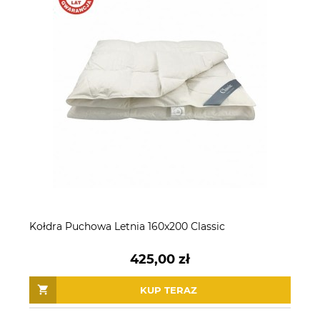
Kołdra Puchowa Letnia 160x200 Classic
425,00 zł
KUP TERAZ