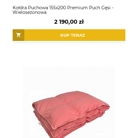
Kołdra Puchowa 155x200 Premium Puch Gęsi -
Wielosezonowa
2 190,00 zł
KUP TERAZ