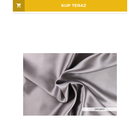
KUP TERAZ