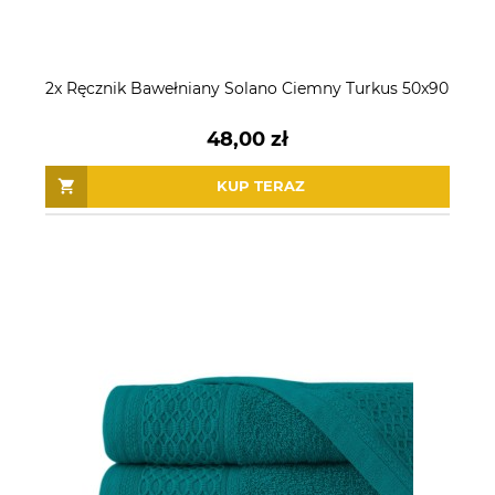
2x Ręcznik Bawełniany Solano Ciemny Turkus 50x90
48,00 zł
KUP TERAZ