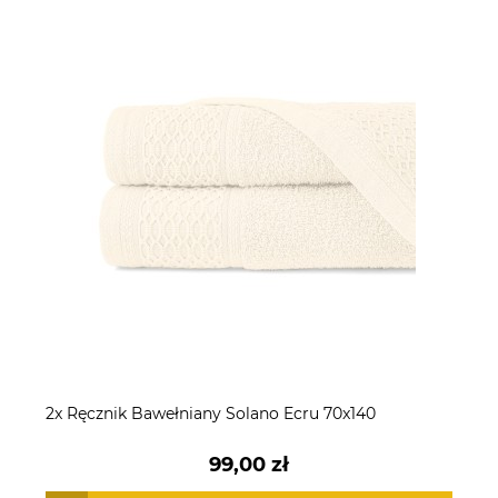
2x Ręcznik Bawełniany Solano Ecru 70x140
99,00 zł