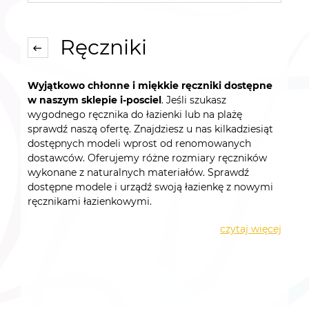
Ręczniki
Wyjątkowo chłonne i miękkie ręczniki dostępne
w naszym sklepie i-posciel
. Jeśli szukasz
wygodnego ręcznika do łazienki lub na plażę
sprawdź naszą ofertę. Znajdziesz u nas kilkadziesiąt
dostępnych modeli wprost od renomowanych
dostawców. Oferujemy różne rozmiary ręczników
wykonane z naturalnych materiałów. Sprawdź
dostępne modele i urządź swoją łazienkę z nowymi
ręcznikami łazienkowymi.
czytaj więcej