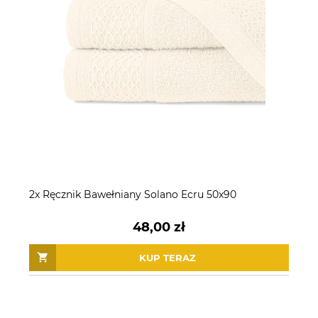
2x Ręcznik Bawełniany Solano Ecru 50x90
48,00 zł
KUP TERAZ