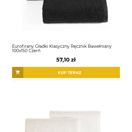
Eurofirany Gładki Klasyczny Ręcznik Bawełniany
100x150 Czerń
57,10 zł
KUP TERAZ