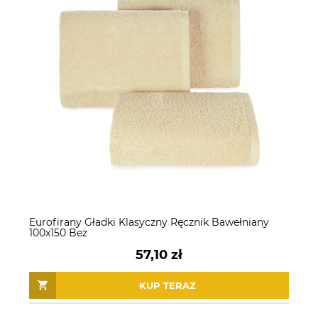
Eurofirany Gładki Klasyczny Ręcznik Bawełniany
100x150 Beż
57,10 zł
KUP TERAZ