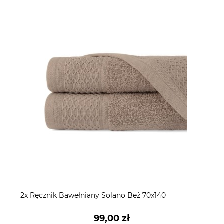
2x Ręcznik Bawełniany Solano Beż 70x140
99,00 zł