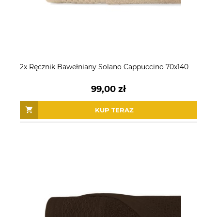
2x Ręcznik Bawełniany Solano Cappuccino 70x140
99,00 zł
KUP TERAZ