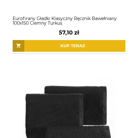
Eurofirany Gładki Klasyczny Ręcznik Bawełniany
100x150 Ciemny Turkus
57,10 zł
KUP TERAZ