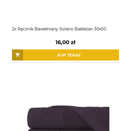
2x Ręcznik Bawełniany Solano Bakłażan 30x50
16,00 zł
KUP TERAZ