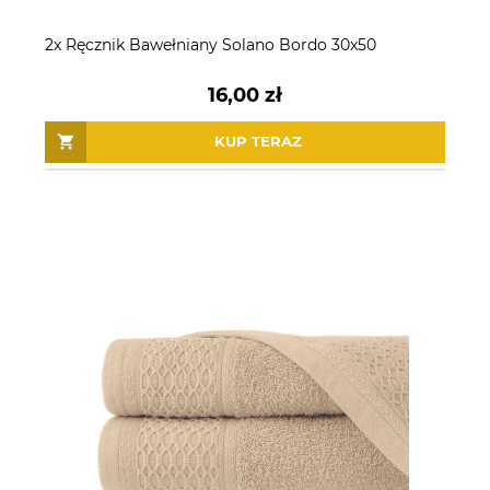
2x Ręcznik Bawełniany Solano Bordo 30x50
16,00 zł
KUP TERAZ