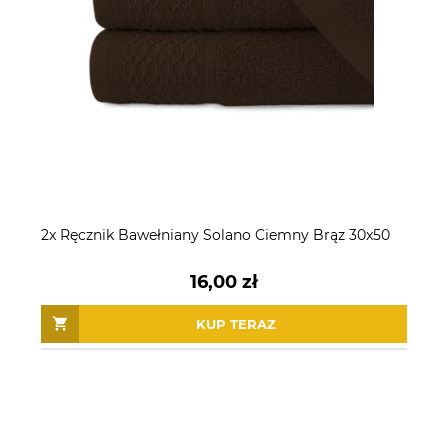
2x Ręcznik Bawełniany Solano Ciemny Brąz 30x50
16,00 zł
KUP TERAZ