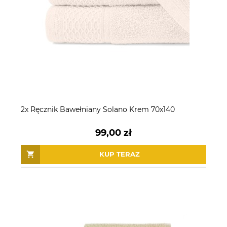
2x Ręcznik Bawełniany Solano Krem 70x140
99,00 zł
KUP TERAZ