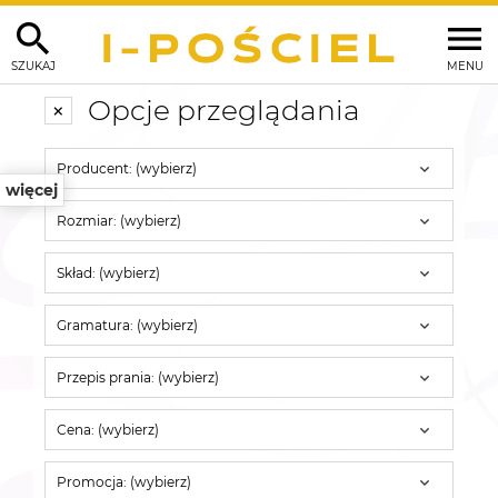
SZUKAJ
MENU
Opcje przeglądania
Producent: (wybierz)
więcej
Rozmiar: (wybierz)
Skład: (wybierz)
Gramatura: (wybierz)
Przepis prania: (wybierz)
Cena: (wybierz)
Promocja: (wybierz)