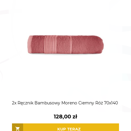
2x Ręcznik Bambusowy Moreno Ciemny Róż 70x140
128,00 zł
KUP TERAZ