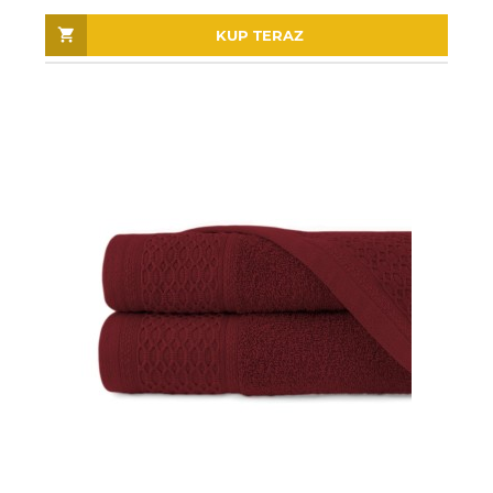
KUP TERAZ