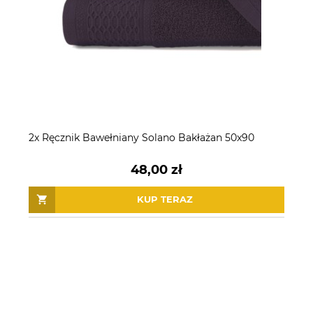
2x Ręcznik Bawełniany Solano Bakłażan 50x90
48,00 zł
KUP TERAZ