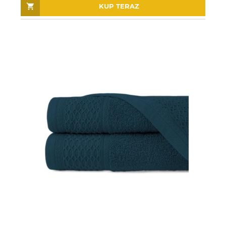
KUP TERAZ