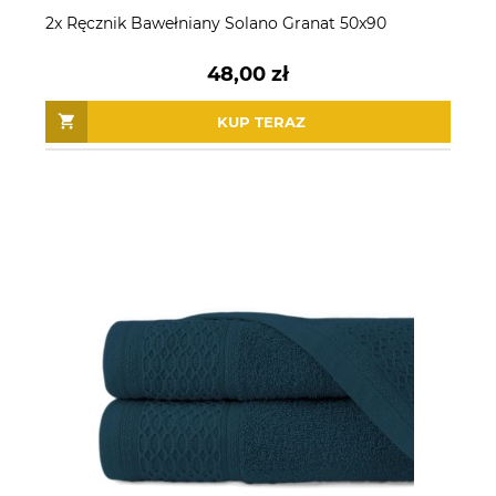
2x Ręcznik Bawełniany Solano Granat 50x90
48,00 zł
KUP TERAZ