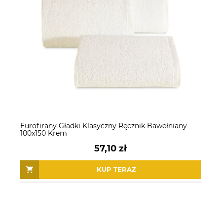
Eurofirany Gładki Klasyczny Ręcznik Bawełniany
100x150 Krem
57,10 zł
KUP TERAZ