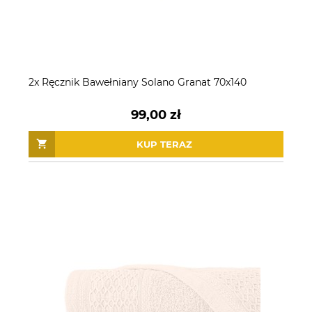
2x Ręcznik Bawełniany Solano Granat 70x140
99,00 zł
KUP TERAZ