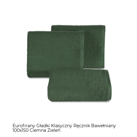
Eurofirany Gładki Klasyczny Ręcznik Bawełniany
100x150 Ciemna Zieleń