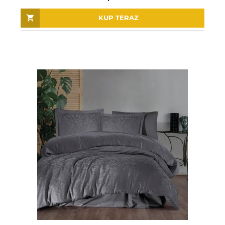
KUP TERAZ