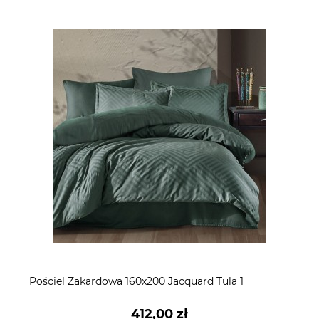
Pościel Żakardowa 160x200 Jacquard Tula 1
412,00 zł