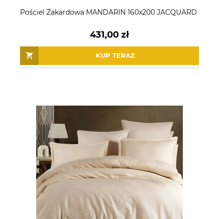
Pościel Żakardowa MANDARIN 160x200 JACQUARD
431,00 zł
KUP TERAZ