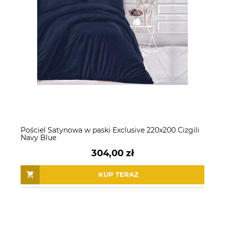
Pościel Satynowa w paski Exclusive 220x200 Cizgili
Navy Blue
304,00 zł
KUP TERAZ