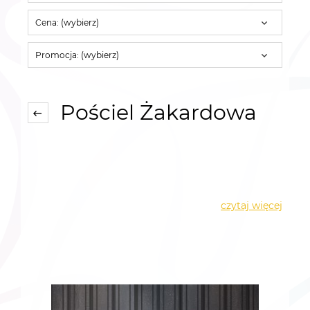
Cena: (wybierz)
Promocja: (wybierz)
Pościel Żakardowa
czytaj więcej