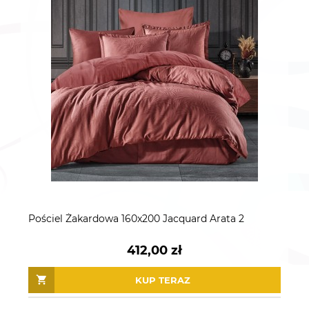
Pościel Żakardowa 160x200 Jacquard Arata 2
412,00 zł
KUP TERAZ