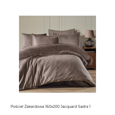
Pościel Żakardowa 160x200 Jacquard Sadra 1