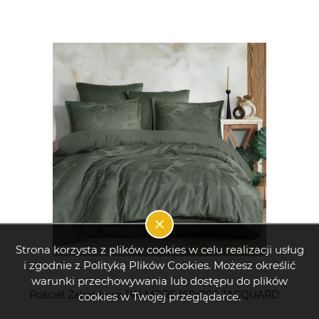
Strona korzysta z plików cookies w celu realizacji usług
i zgodnie z Polityką Plików Cookies. Możesz określić
warunki przechowywania lub dostępu do plików
Pościel Żakardowa PALMORE 160x200 JACQUARD
cookies w Twojej przeglądarce.