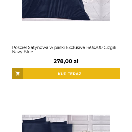
Pościel Satynowa w paski Exclusive 160x200 Cizgili
Navy Blue
278,00 zł
KUP TERAZ