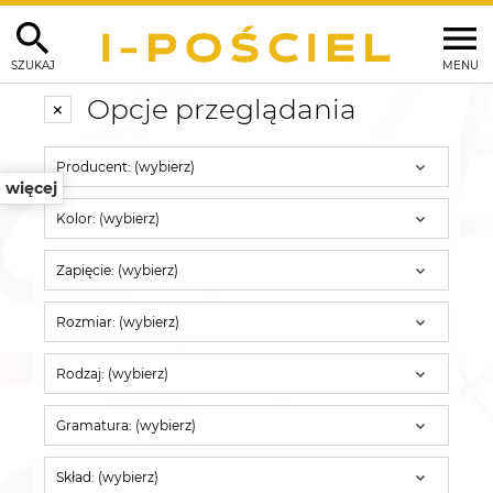
SZUKAJ
MENU
Opcje przeglądania
Producent: (wybierz)
więcej
Kolor: (wybierz)
Zapięcie: (wybierz)
Rozmiar: (wybierz)
Rodzaj: (wybierz)
Gramatura: (wybierz)
Skład: (wybierz)