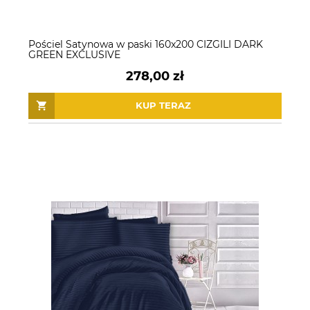
Pościel Satynowa w paski 160x200 CIZGILI DARK
GREEN EXCLUSIVE
278,00 zł
KUP TERAZ