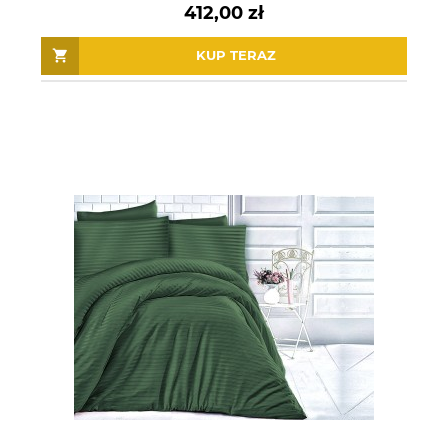
412,00 zł
KUP TERAZ