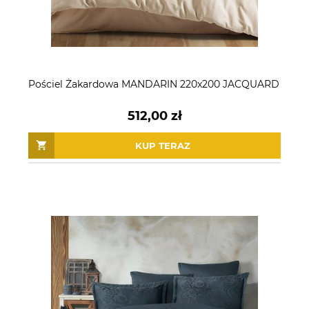
Pościel Żakardowa MANDARIN 220x200 JACQUARD
512,00 zł
KUP TERAZ