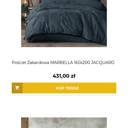
Pościel Żakardowa MARBELLA 160x200 JACQUARD
431,00 zł
KUP TERAZ