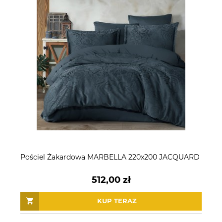
Pościel Żakardowa MARBELLA 220x200 JACQUARD
512,00 zł
KUP TERAZ