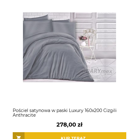
Pościel satynowa w paski Luxury 160x200 Cizgili
Anthracite
278,00 zł
KUP TERAZ