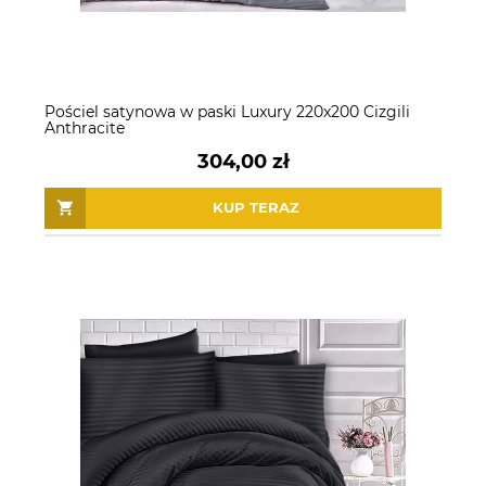
Pościel satynowa w paski Luxury 220x200 Cizgili
Anthracite
304,00 zł
KUP TERAZ