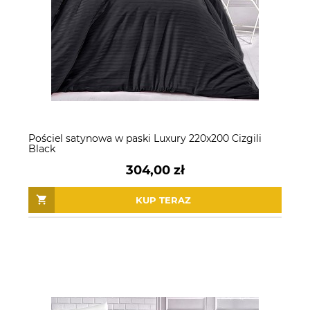
Pościel satynowa w paski Luxury 220x200 Cizgili
Black
304,00 zł
KUP TERAZ