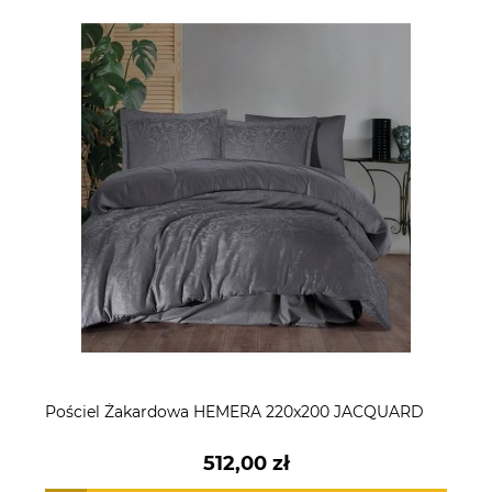
Pościel Żakardowa HEMERA 220x200 JACQUARD
512,00 zł