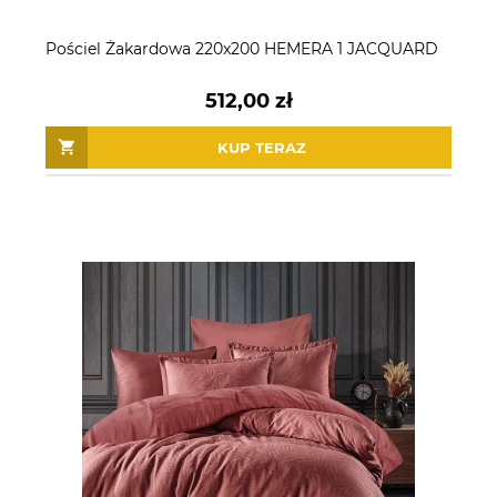
Pościel Żakardowa 220x200 HEMERA 1 JACQUARD
512,00 zł
KUP TERAZ