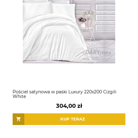
Pościel satynowa w paski Luxury 220x200 Cizgili
White
304,00 zł
KUP TERAZ