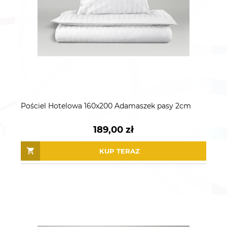
Pościel Hotelowa 160x200 Adamaszek pasy 2cm
189,00 zł
KUP TERAZ