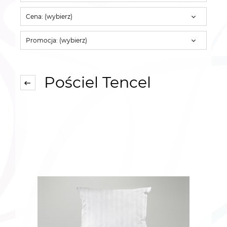
Cena: (wybierz)
Promocja: (wybierz)
Pościel Tencel