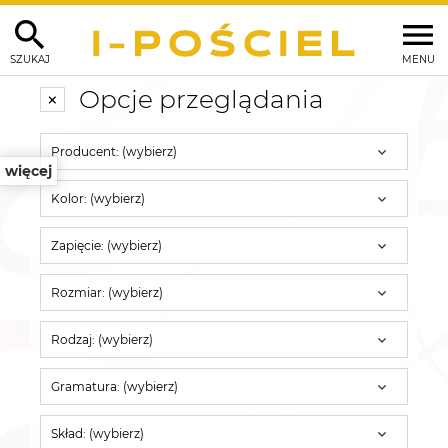
SZUKAJ
MENU
Opcje przeglądania
Producent: (wybierz)
więcej
Kolor: (wybierz)
Zapięcie: (wybierz)
Rozmiar: (wybierz)
Rodzaj: (wybierz)
Gramatura: (wybierz)
Skład: (wybierz)