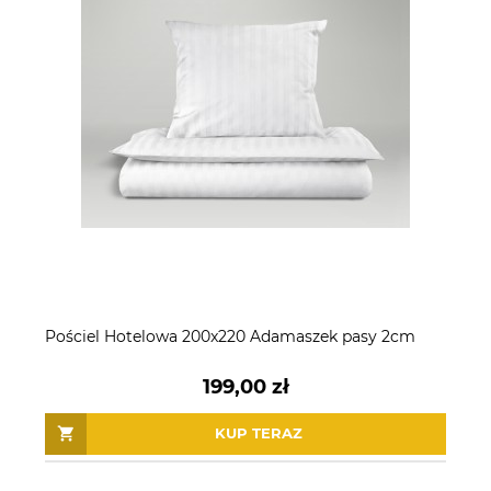
Pościel Hotelowa 200x220 Adamaszek pasy 2cm
199,00 zł
KUP TERAZ