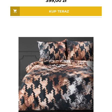
399,00 zł
KUP TERAZ