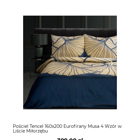
Pościel Tencel 160x200 Eurofirany Musa 4 Wzór w
Liście Miłorzębu