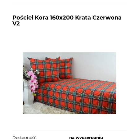
Pościel Kora 160x200 Krata Czerwona
V2
Dostępność:
na wyczerpaniu