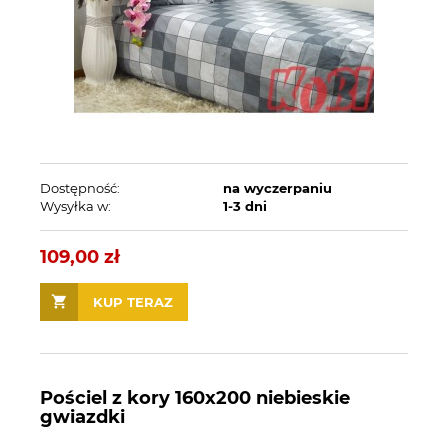
Dostępność:
na wyczerpaniu
Wysyłka w:
1-3 dni
109,00 zł
KUP TERAZ
Pościel z kory 160x200 niebieskie
gwiazdki