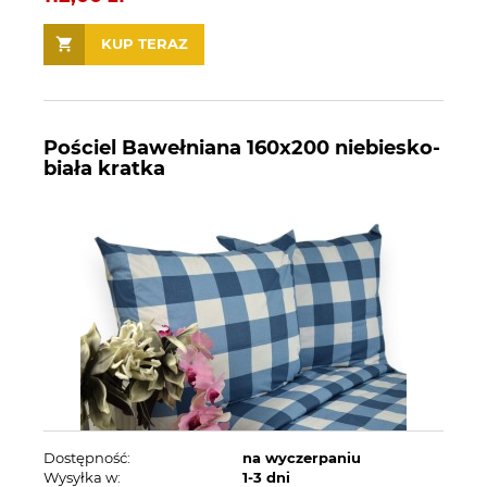
KUP TERAZ
Pościel Bawełniana 160x200 niebiesko-
biała kratka
Dostępność:
na wyczerpaniu
Wysyłka w:
1-3 dni