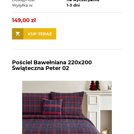
Wysyłka w:
1-3 dni
149,00 zł
KUP TERAZ
Pościel Bawełniana 220x200
Świąteczna Peter 02