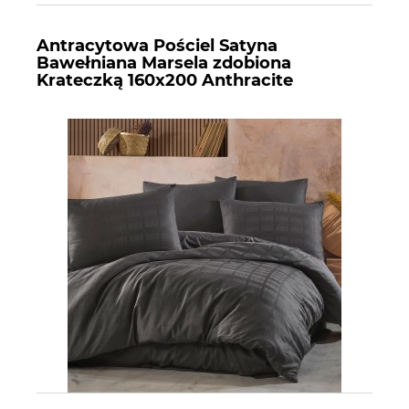
Antracytowa Pościel Satyna
Bawełniana Marsela zdobiona
Krateczką 160x200 Anthracite