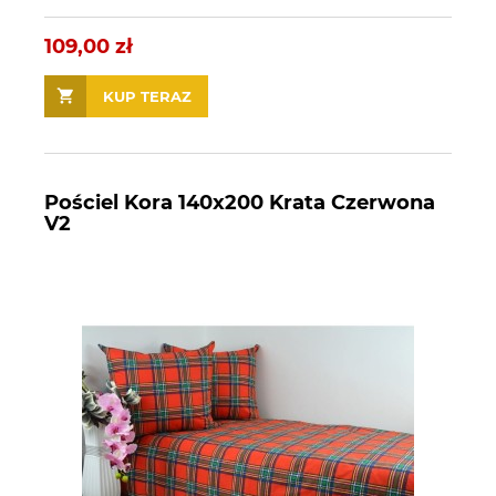
109,00 zł
KUP TERAZ
Pościel Kora 140x200 Krata Czerwona
V2