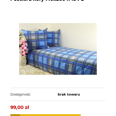
Dostępność:
brak towaru
99,00 zł