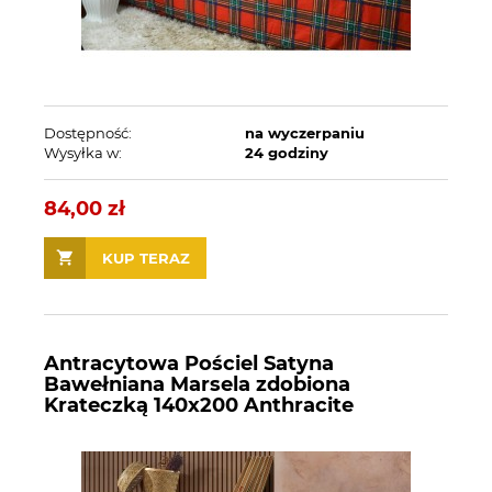
Dostępność:
na wyczerpaniu
Wysyłka w:
24 godziny
84,00 zł
KUP TERAZ
Antracytowa Pościel Satyna
Bawełniana Marsela zdobiona
Krateczką 140x200 Anthracite