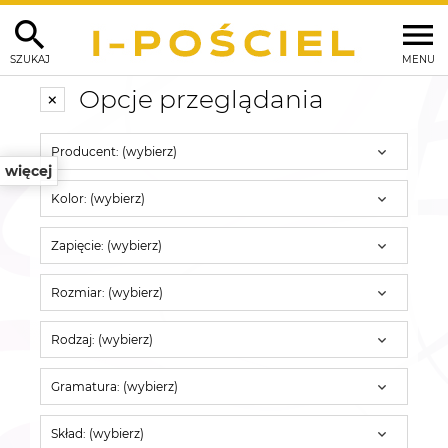
SZUKAJ
MENU
Opcje przeglądania
Producent: (wybierz)
więcej
Kolor: (wybierz)
Zapięcie: (wybierz)
Rozmiar: (wybierz)
Rodzaj: (wybierz)
Gramatura: (wybierz)
Skład: (wybierz)