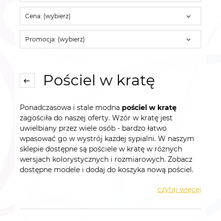
Cena: (wybierz)
Promocja: (wybierz)
Pościel w kratę
Ponadczasowa i stale modna
pościel w kratę
zagościła do naszej oferty. Wzór w kratę jest
uwielbiany przez wiele osób - bardzo łatwo
wpasować go w wystrój każdej sypialni. W naszym
sklepie dostępne są pościele w kratę w różnych
wersjach kolorystycznych i rozmiarowych. Zobacz
dostępne modele i dodaj do koszyka nową pościel.
czytaj więcej