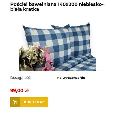
Pościel bawełniana 140x200 niebiesko-
biała kratka
Dostępność:
na wyczerpaniu
99,00 zł
KUP TERAZ