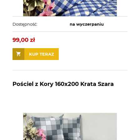
Dostępność:
na wyczerpaniu
99,00 zł
KUP TERAZ
Pościel z Kory 160x200 Krata Szara