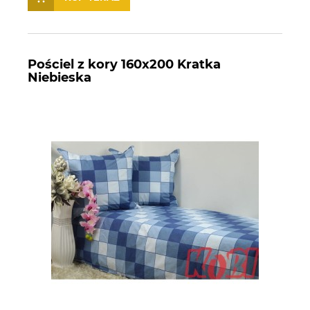
Pościel z kory 160x200 Kratka
Niebieska