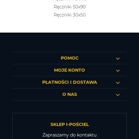
Ręczniki 50x90
Ręczniki 30x50
POMOC
MOJE KONTO
PŁATNOŚCI I DOSTAWA
O NAS
SKLEP I-POŚCIEL
Zapraszamy do kontaktu