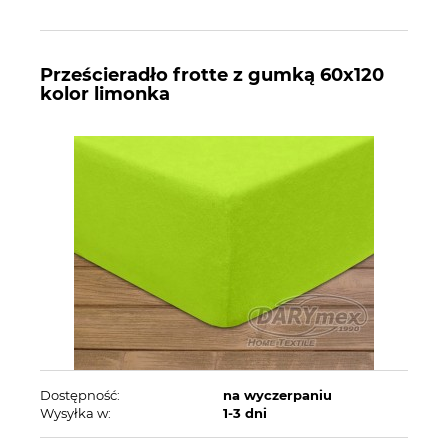
Prześcieradło frotte z gumką 60x120
kolor limonka
Dostępność:
na wyczerpaniu
Wysyłka w:
1-3 dni