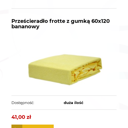
Prześcieradło frotte z gumką 60x120
bananowy
Dostępność:
duża ilość
41,00 zł