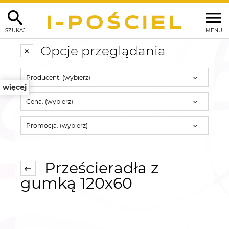
SZUKAJ
MENU
Opcje przeglądania
Producent: (wybierz)
więcej
Cena: (wybierz)
Promocja: (wybierz)
Prześcieradła z
gumką 120x60