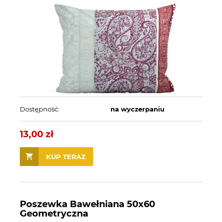
Dostępność:
na wyczerpaniu
13,00 zł
KUP TERAZ
Poszewka Bawełniana 50x60
Geometryczna