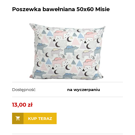
Poszewka bawełniana 50x60 Misie
Dostępność:
na wyczerpaniu
13,00 zł
KUP TERAZ