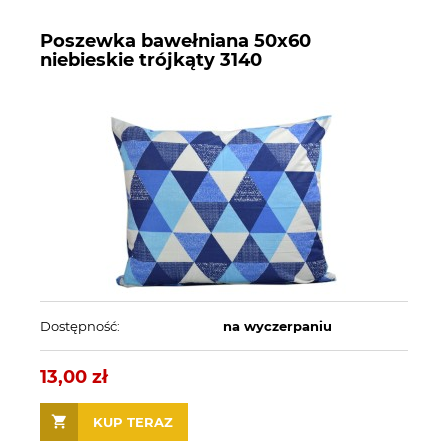
Poszewka bawełniana 50x60
niebieskie trójkąty 3140
Dostępność:
na wyczerpaniu
13,00 zł
KUP TERAZ