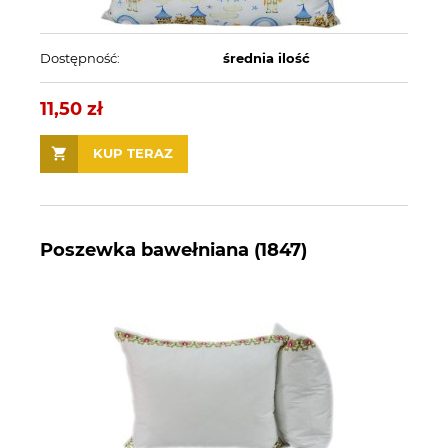
Dostępność:
średnia ilość
11,50 zł
KUP TERAZ
Poszewka bawełniana (1847)