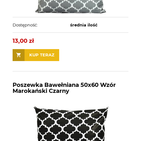
Dostępność:
średnia ilość
13,00 zł
KUP TERAZ
Poszewka Bawełniana 50x60 Wzór
Marokański Czarny