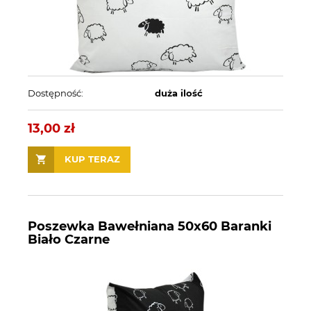
Dostępność:
duża ilość
13,00 zł
KUP TERAZ
Poszewka Bawełniana 50x60 Baranki
Biało Czarne