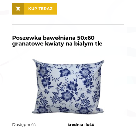
KUP TERAZ
Poszewka bawełniana 50x60
granatowe kwiaty na białym tle
Dostępność:
średnia ilość