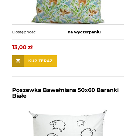
Dostępność:
na wyczerpaniu
13,00 zł
KUP TERAZ
Poszewka Bawełniana 50x60 Baranki
Białe