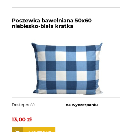
Poszewka bawełniana 50x60
niebiesko-biała kratka
Dostępność:
na wyczerpaniu
13,00 zł