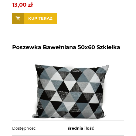
13,00 zł
KUP TERAZ
Poszewka Bawełniana 50x60 Szkiełka
Dostępność:
średnia ilość