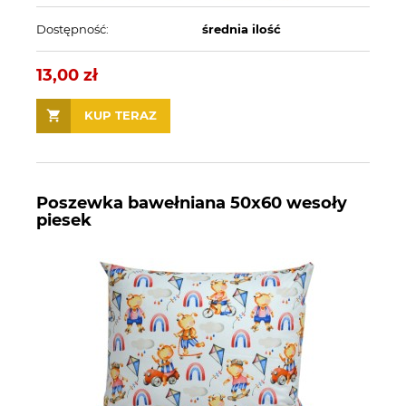
Dostępność:
średnia ilość
13,00 zł
KUP TERAZ
Poszewka bawełniana 50x60 wesoły
piesek