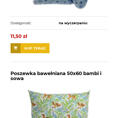
Dostępność:
na wyczerpaniu
11,50 zł
KUP TERAZ
Poszewka bawełniana 50x60 bambi i
sowa