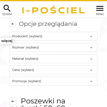
SZUKAJ
MENU
Opcje przeglądania
Producent: (wybierz)
więcej
Rozmiar: (wybierz)
Materiał: (wybierz)
Cena: (wybierz)
Promocja: (wybierz)
Poszewki na