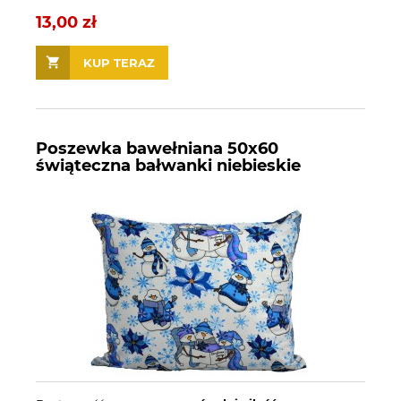
13,00 zł
KUP TERAZ
Poszewka bawełniana 50x60
świąteczna bałwanki niebieskie