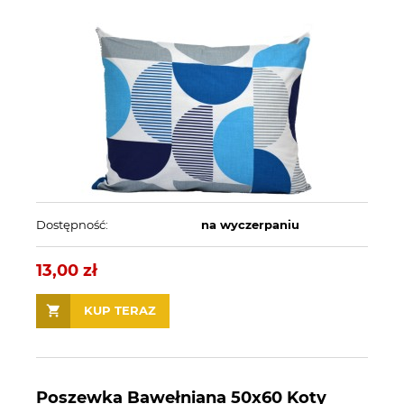
Dostępność:
na wyczerpaniu
13,00 zł
KUP TERAZ
Poszewka Bawełniana 50x60 Koty