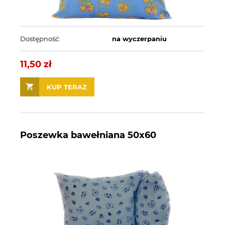
Dostępność:
na wyczerpaniu
11,50 zł
KUP TERAZ
Poszewka bawełniana 50x60