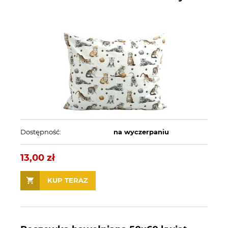
Dostępność:
na wyczerpaniu
13,00 zł
KUP TERAZ