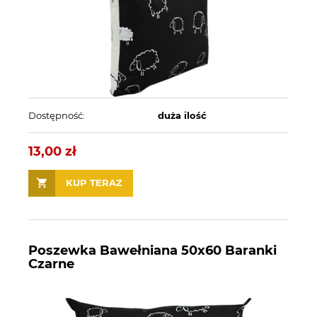
Dostępność:
duża ilość
13,00 zł
KUP TERAZ
Poszewka Bawełniana 50x60 Baranki
Czarne