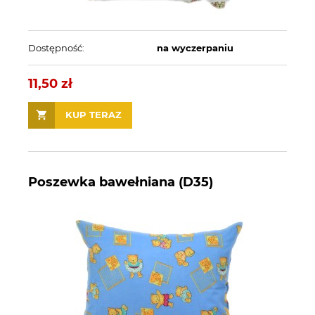
Dostępność:
na wyczerpaniu
11,50 zł
KUP TERAZ
Poszewka bawełniana (D35)