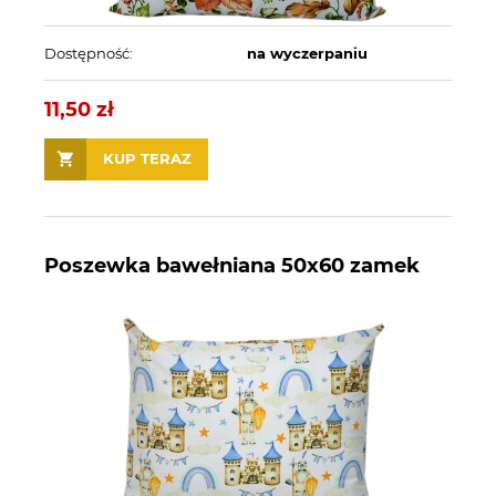
Dostępność:
na wyczerpaniu
11,50 zł
KUP TERAZ
Poszewka bawełniana 50x60 zamek