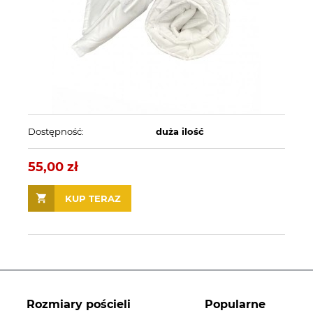
Dostępność:
duża ilość
55,00 zł
KUP TERAZ
Rozmiary pościeli
Popularne