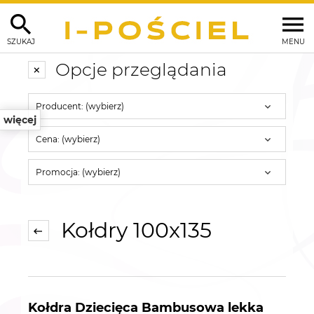
SZUKAJ
MENU
Opcje przeglądania
Producent: (wybierz)
więcej
Cena: (wybierz)
Promocja: (wybierz)
Kołdry 100x135
Kołdra Dziecięca Bambusowa lekka