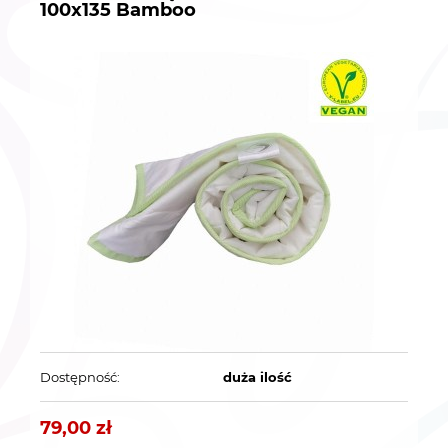
100x135 Bamboo
Dostępność:
duża ilość
79,00 zł