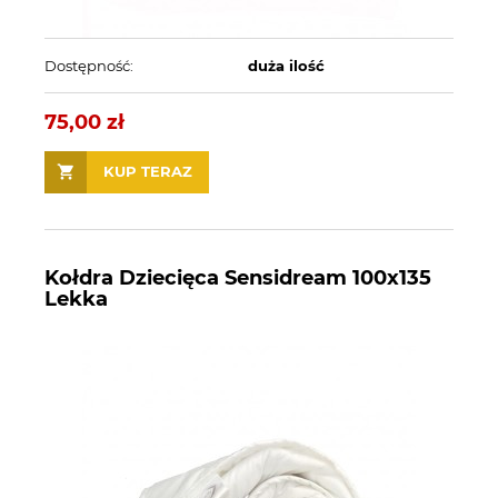
Dostępność:
duża ilość
75,00 zł
KUP TERAZ
Kołdra Dziecięca Sensidream 100x135
Lekka