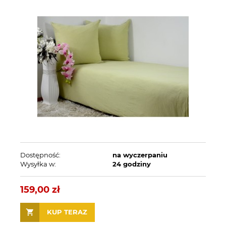
Dostępność:
na wyczerpaniu
Wysyłka w:
24 godziny
159,00 zł
KUP TERAZ