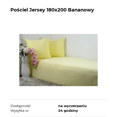
Pościel Jersey 180x200 Bananowy
Dostępność:
na wyczerpaniu
Wysyłka w:
24 godziny