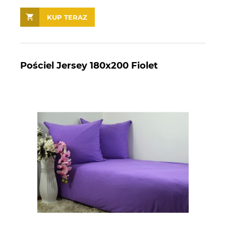
KUP TERAZ
Pościel Jersey 180x200 Fiolet