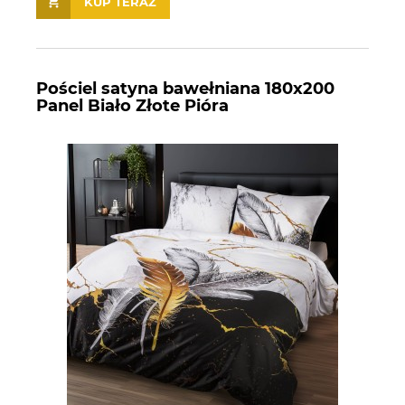
KUP TERAZ
Pościel satyna bawełniana 180x200
Panel Biało Złote Pióra