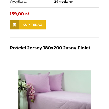
Wysyłka w:
24 godziny
159,00 zł
KUP TERAZ
Pościel Jersey 180x200 Jasny Fiolet