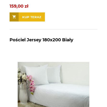
159,00 zł
KUP TERAZ
Pościel Jersey 180x200 Biały