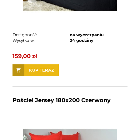
Dostępność:
na wyczerpaniu
Wysyłka w:
24 godziny
159,00 zł
KUP TERAZ
Pościel Jersey 180x200 Czerwony