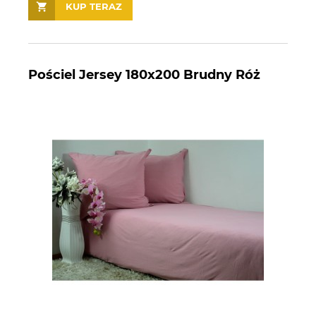
KUP TERAZ
Pościel Jersey 180x200 Brudny Róż