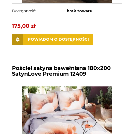
Dostępność:
brak towaru
175,00 zł
POWIADOM O DOSTĘPNOŚCI
Pościel satyna bawełniana 180x200
SatynLove Premium 12409