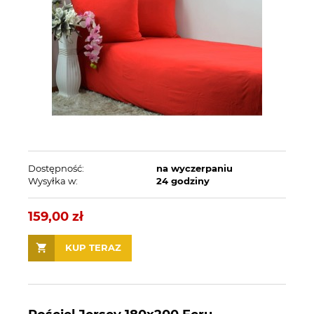
Dostępność:
na wyczerpaniu
Wysyłka w:
24 godziny
159,00 zł
KUP TERAZ