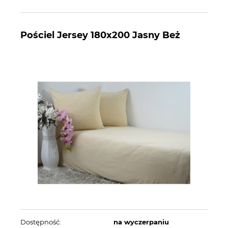
Pościel Jersey 180x200 Jasny Beż
Dostępność:
na wyczerpaniu