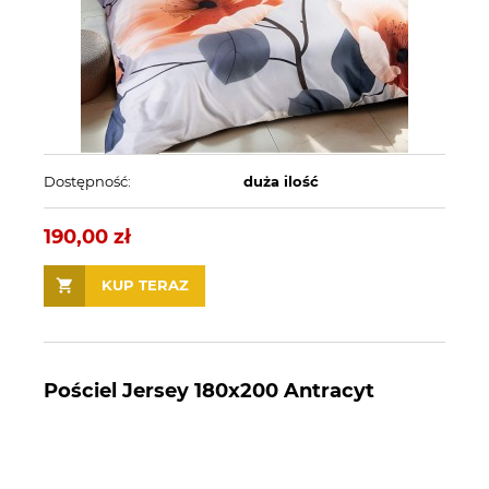
Dostępność:
duża ilość
190,00 zł
KUP TERAZ
Pościel Jersey 180x200 Antracyt