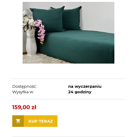
Dostępność:
na wyczerpaniu
Wysyłka w:
24 godziny
159,00 zł
KUP TERAZ