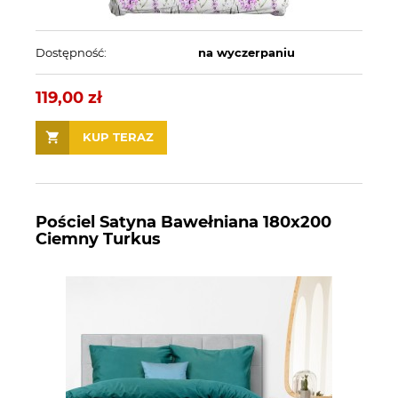
Dostępność:
na wyczerpaniu
119,00 zł
KUP TERAZ
Pościel Satyna Bawełniana 180x200
Ciemny Turkus