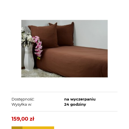
Dostępność:
na wyczerpaniu
Wysyłka w:
24 godziny
159,00 zł