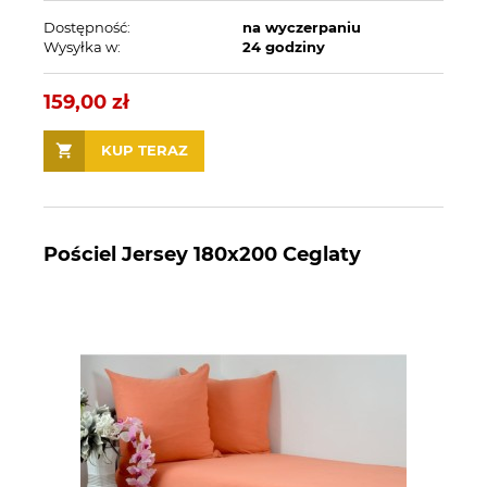
Dostępność:
na wyczerpaniu
Wysyłka w:
24 godziny
159,00 zł
KUP TERAZ
Pościel Jersey 180x200 Ceglaty