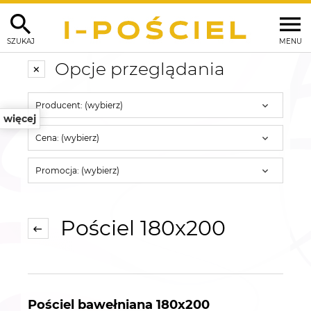
SZUKAJ
MENU
Opcje przeglądania
Producent: (wybierz)
więcej
Cena: (wybierz)
Promocja: (wybierz)
Pościel 180x200
Pościel bawełniana 180x200