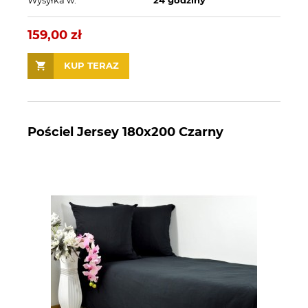
159,00 zł
KUP TERAZ
Pościel Jersey 180x200 Czarny