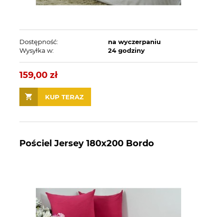
Dostępność:
na wyczerpaniu
Wysyłka w:
24 godziny
159,00 zł
KUP TERAZ
Pościel Jersey 180x200 Bordo