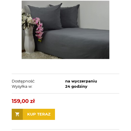
Dostępność:
na wyczerpaniu
Wysyłka w:
24 godziny
159,00 zł
KUP TERAZ