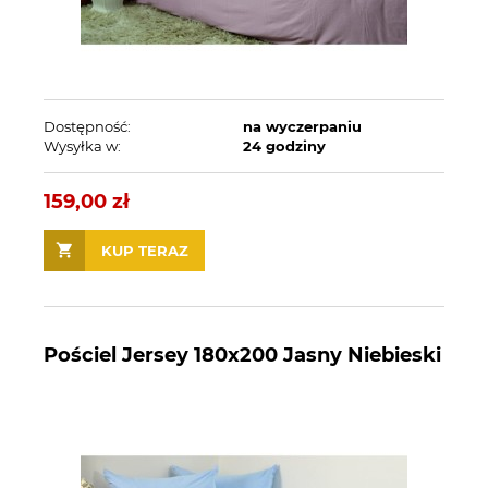
Dostępność:
na wyczerpaniu
Wysyłka w:
24 godziny
159,00 zł
KUP TERAZ
Pościel Jersey 180x200 Jasny Niebieski