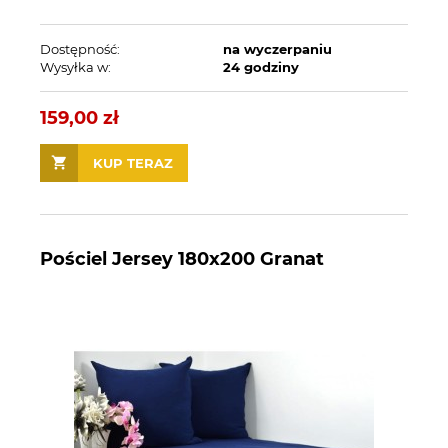
Dostępność:
na wyczerpaniu
Wysyłka w:
24 godziny
159,00 zł
KUP TERAZ
Pościel Jersey 180x200 Granat