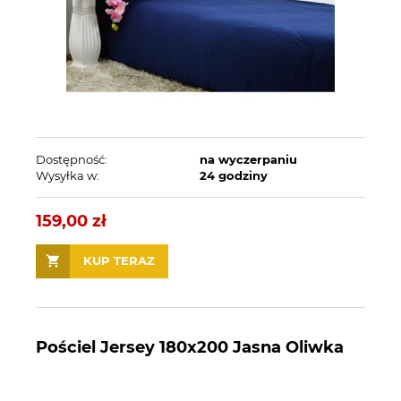
Dostępność:
na wyczerpaniu
Wysyłka w:
24 godziny
159,00 zł
KUP TERAZ
Pościel Jersey 180x200 Jasna Oliwka