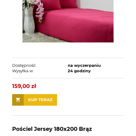
Dostępność:
na wyczerpaniu
Wysyłka w:
24 godziny
159,00 zł
KUP TERAZ
Pościel Jersey 180x200 Brąz