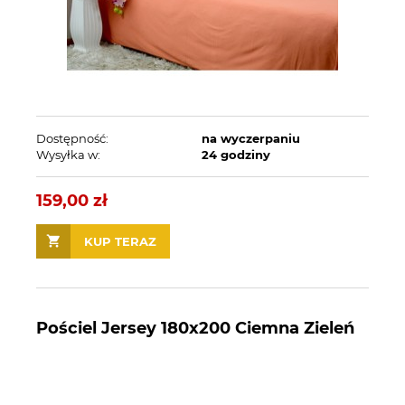
Dostępność:
na wyczerpaniu
Wysyłka w:
24 godziny
159,00 zł
KUP TERAZ
Pościel Jersey 180x200 Ciemna Zieleń