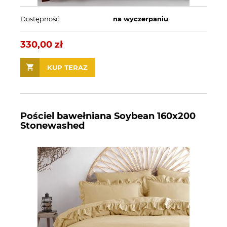
Dostępność:
na wyczerpaniu
330,00 zł
KUP TERAZ
Pościel bawełniana Soybean 160x200
Stonewashed