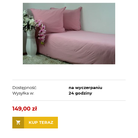
Dostępność:
na wyczerpaniu
Wysyłka w:
24 godziny
149,00 zł
KUP TERAZ