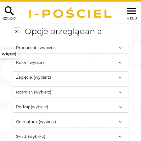
SZUKAJ
MENU
Opcje przeglądania
Producent: (wybierz)
więcej
Kolor: (wybierz)
Zapięcie: (wybierz)
Rozmiar: (wybierz)
Rodzaj: (wybierz)
Gramatura: (wybierz)
Skład: (wybierz)