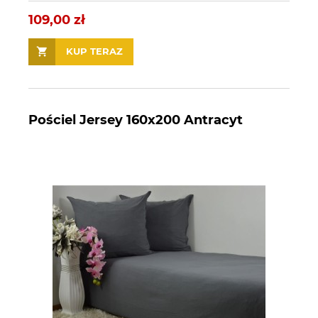
109,00 zł
KUP TERAZ
Pościel Jersey 160x200 Antracyt