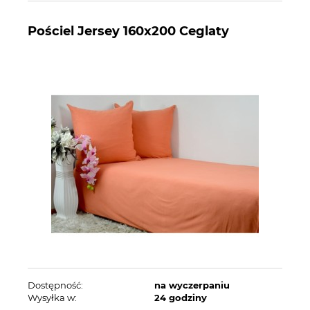
Pościel Jersey 160x200 Ceglaty
Dostępność:
na wyczerpaniu
Wysyłka w:
24 godziny