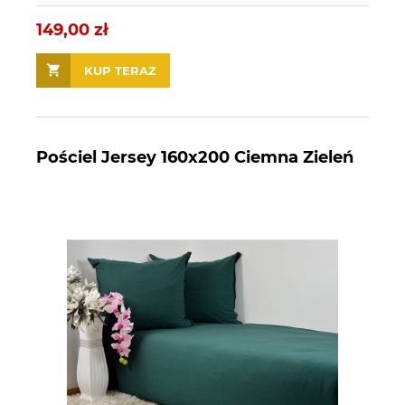
149,00 zł
KUP TERAZ
Pościel Jersey 160x200 Ciemna Zieleń