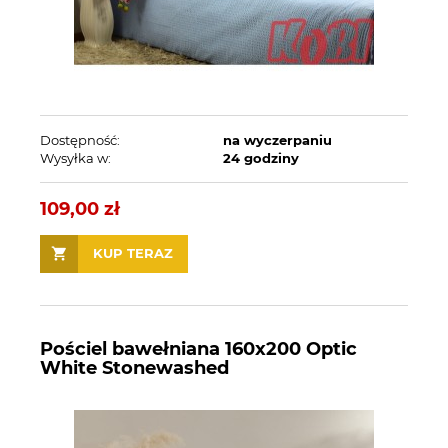
Dostępność:
na wyczerpaniu
Wysyłka w:
24 godziny
109,00 zł
KUP TERAZ
Pościel bawełniana 160x200 Optic
White Stonewashed