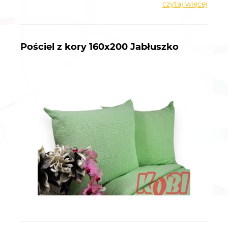
czytaj więcej
Pościel z kory 160x200 Jabłuszko