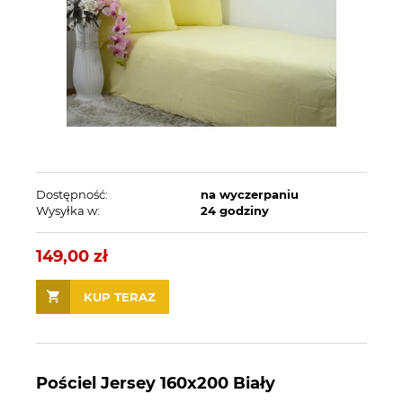
Dostępność:
na wyczerpaniu
Wysyłka w:
24 godziny
149,00 zł
KUP TERAZ
Pościel Jersey 160x200 Biały