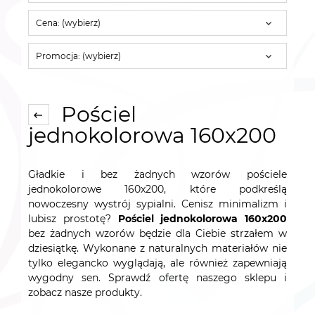
Cena: (wybierz)
Promocja: (wybierz)
Pościel
jednokolorowa 160x200
Gładkie i bez żadnych wzorów pościele
jednokolorowe 160x200, które podkreślą
nowoczesny wystrój sypialni. Cenisz minimalizm i
lubisz prostotę?
Pościel jednokolorowa 160x200
bez żadnych wzorów będzie dla Ciebie strzałem w
dziesiątkę. Wykonane z naturalnych materiałów nie
tylko elegancko wyglądają, ale również zapewniają
wygodny sen. Sprawdź ofertę naszego sklepu i
zobacz nasze produkty.