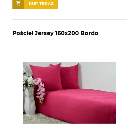
KUP TERAZ
Pościel Jersey 160x200 Bordo