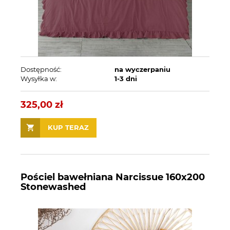
Dostępność:
na wyczerpaniu
Wysyłka w:
1-3 dni
325,00 zł
KUP TERAZ
Pościel bawełniana Narcissue 160x200
Stonewashed