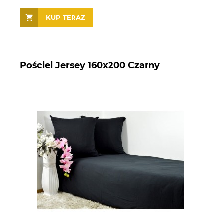
KUP TERAZ
Pościel Jersey 160x200 Czarny