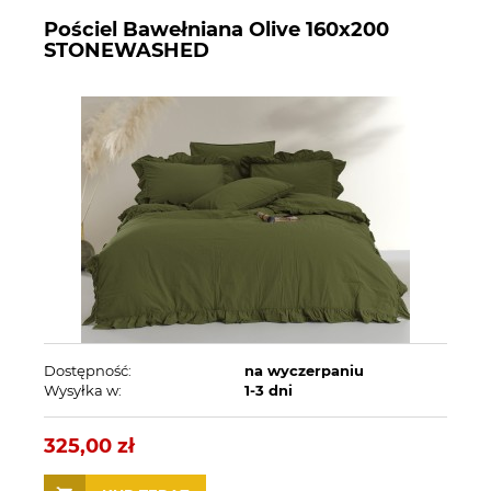
Pościel Bawełniana Olive 160x200
STONEWASHED
Dostępność:
na wyczerpaniu
Wysyłka w:
1-3 dni
325,00 zł