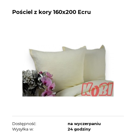
Pościel z kory 160x200 Ecru
Dostępność:
na wyczerpaniu
Wysyłka w:
24 godziny