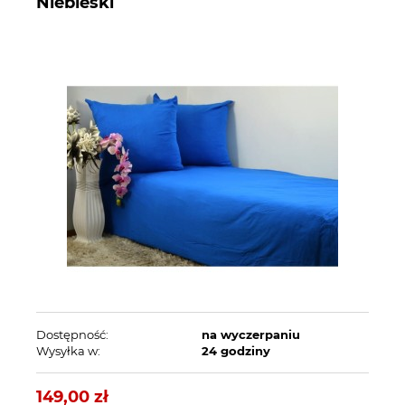
Niebieski
Dostępność:
na wyczerpaniu
Wysyłka w:
24 godziny
149,00 zł