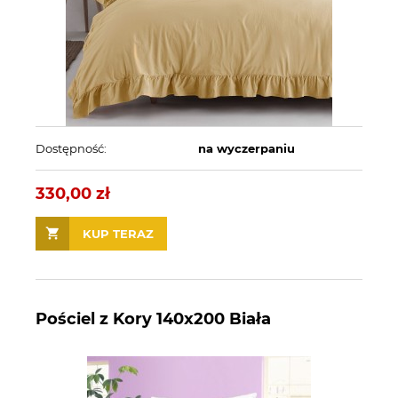
Dostępność:
na wyczerpaniu
330,00 zł
KUP TERAZ
Pościel z Kory 140x200 Biała