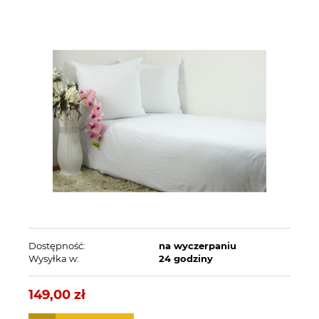
Dostępność:
na wyczerpaniu
Wysyłka w:
24 godziny
149,00 zł