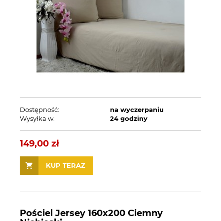
Dostępność:
na wyczerpaniu
Wysyłka w:
24 godziny
149,00 zł
KUP TERAZ
Pościel Jersey 160x200 Ciemny