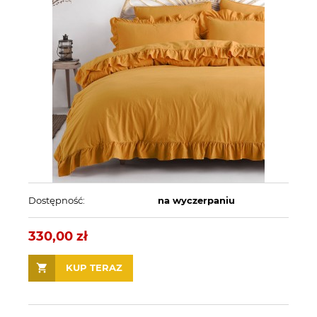
Dostępność:
na wyczerpaniu
330,00 zł
KUP TERAZ