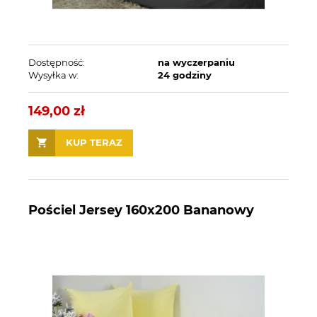
Dostępność:
na wyczerpaniu
Wysyłka w:
24 godziny
149,00 zł
KUP TERAZ
Pościel Jersey 160x200 Bananowy