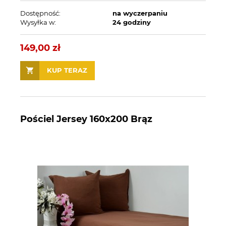
Dostępność:
na wyczerpaniu
Wysyłka w:
24 godziny
149,00 zł
KUP TERAZ
Pościel Jersey 160x200 Brąz