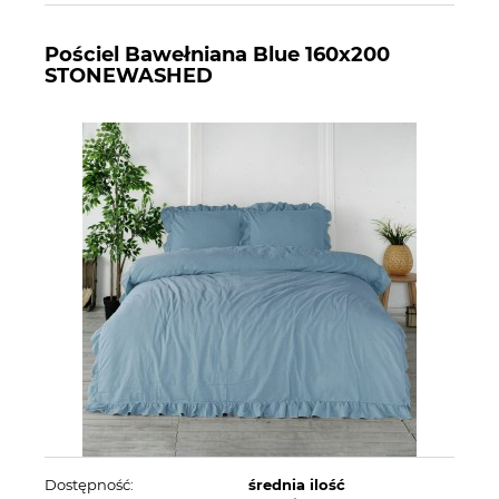
Pościel Bawełniana Blue 160x200
STONEWASHED
Dostępność:
średnia ilość