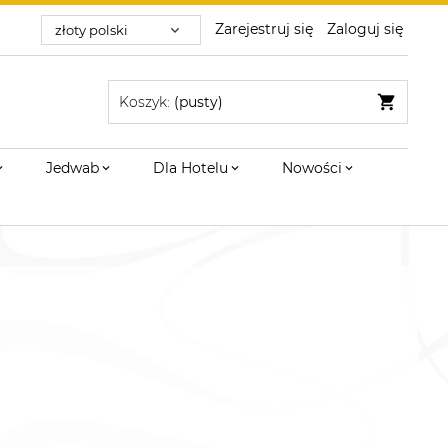
Zarejestruj się
Zaloguj się
Koszyk:
(pusty)
Jedwab
Dla Hotelu
Nowości