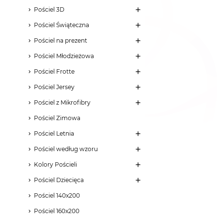
Pościel 3D
Pościel Świąteczna
Pościel na prezent
Pościel Młodzieżowa
Pościel Frotte
Pościel Jersey
Pościel z Mikrofibry
Pościel Zimowa
Pościel Letnia
Pościel według wzoru
Kolory Pościeli
Pościel Dziecięca
Pościel 140x200
Pościel 160x200