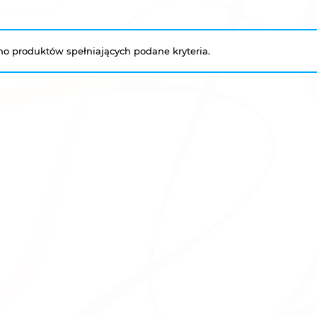
no produktów spełniających podane kryteria.