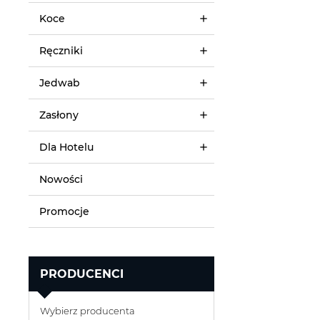
Koce
Ręczniki
Jedwab
Zasłony
Dla Hotelu
Nowości
Promocje
PRODUCENCI
Wybierz producenta