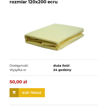
rozmiar 120x200 ecru
Dostępność:
duża ilość
Wysyłka w:
24 godziny
50,00 zł
KUP TERAZ