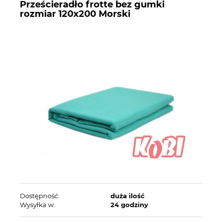
Prześcieradło frotte bez gumki
rozmiar 120x200 Morski
Dostępność:
duża ilość
Wysyłka w:
24 godziny