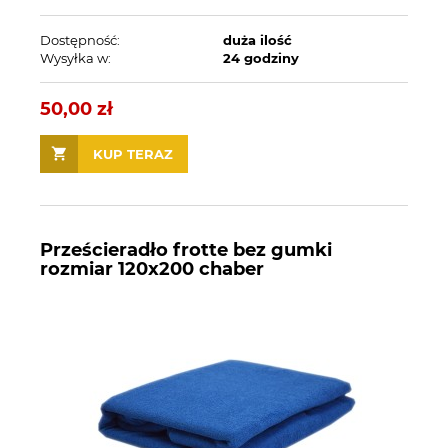
Dostępność:
duża ilość
Wysyłka w:
24 godziny
50,00 zł
KUP TERAZ
Prześcieradło frotte bez gumki
rozmiar 120x200 chaber