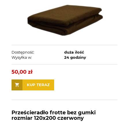
Dostępność:
duża ilość
Wysyłka w:
24 godziny
50,00 zł
KUP TERAZ
Prześcieradło frotte bez gumki
rozmiar 120x200 czerwony