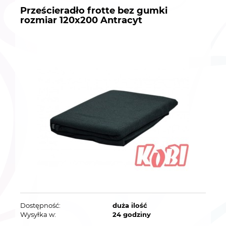
Prześcieradło frotte bez gumki
rozmiar 120x200 Antracyt
Dostępność:
duża ilość
Wysyłka w:
24 godziny