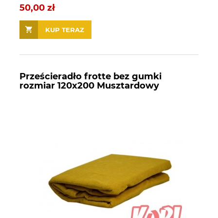
50,00 zł
KUP TERAZ
Prześcieradło frotte bez gumki
rozmiar 120x200 Musztardowy