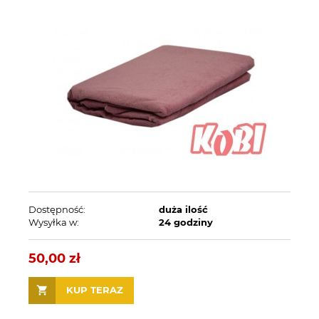
Dostępność:
duża ilość
Wysyłka w:
24 godziny
50,00 zł
KUP TERAZ