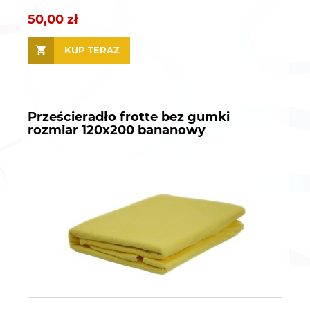
50,00 zł
KUP TERAZ
Prześcieradło frotte bez gumki
rozmiar 120x200 bananowy