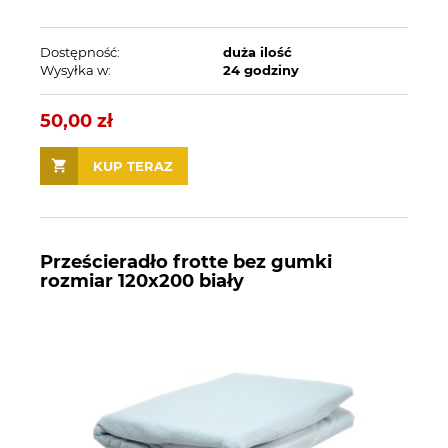
Dostępność:
duża ilość
Wysyłka w:
24 godziny
50,00 zł
KUP TERAZ
Prześcieradło frotte bez gumki
rozmiar 120x200 biały