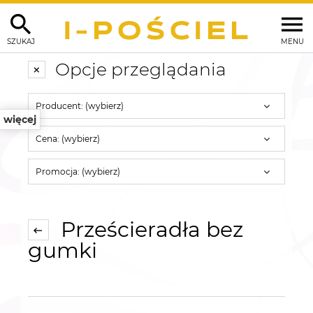
SZUKAJ
MENU
Opcje przeglądania
Producent: (wybierz)
więcej
Cena: (wybierz)
Promocja: (wybierz)
Prześcieradła bez
gumki