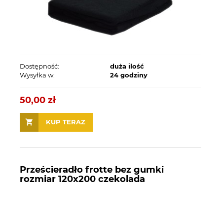
Dostępność:
duża ilość
Wysyłka w:
24 godziny
50,00 zł
KUP TERAZ
Prześcieradło frotte bez gumki
rozmiar 120x200 czekolada