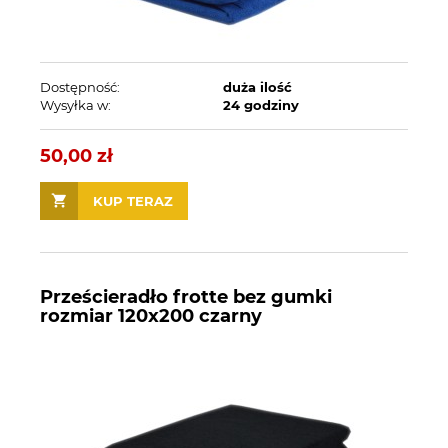
Dostępność:
duża ilość
Wysyłka w:
24 godziny
50,00 zł
KUP TERAZ
Prześcieradło frotte bez gumki
rozmiar 120x200 czarny