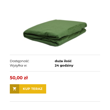
Dostępność:
duża ilość
Wysyłka w:
24 godziny
50,00 zł
KUP TERAZ