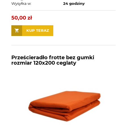
Wysyłka w:
24 godziny
50,00 zł
KUP TERAZ
Prześcieradło frotte bez gumki
rozmiar 120x200 ceglaty