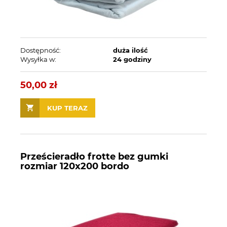
Dostępność:
duża ilość
Wysyłka w:
24 godziny
50,00 zł
KUP TERAZ
Prześcieradło frotte bez gumki
rozmiar 120x200 bordo