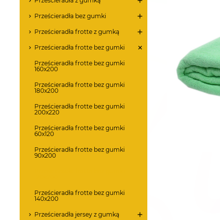
Prześcieradła z gumką
Prześcieradła bez gumki
Prześcieradła frotte z gumką
Prześcieradła frotte bez gumki
Prześcieradła frotte bez gumki
160x200
Prześcieradła frotte bez gumki
180x200
Prześcieradła frotte bez gumki
200x220
Prześcieradła frotte bez gumki
60x120
Prześcieradła frotte bez gumki
90x200
Prześcieradła frotte bez gumki
120x200
Prześcieradła frotte bez gumki
140x200
Prześcieradła jersey z gumką