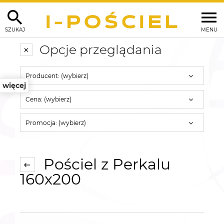
SZUKAJ
MENU
Opcje przeglądania
Producent: (wybierz)
więcej
Cena: (wybierz)
Promocja: (wybierz)
Pościel z Perkalu
160x200