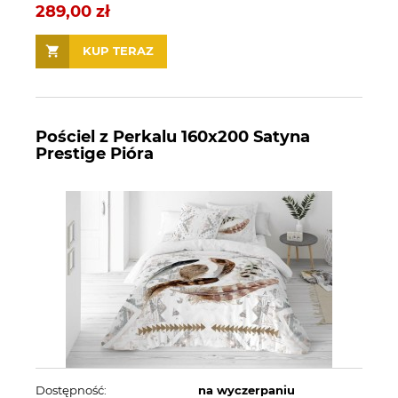
289,00 zł
KUP TERAZ
Pościel z Perkalu 160x200 Satyna
Prestige Pióra
Dostępność:
na wyczerpaniu