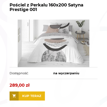
Pościel z Perkalu 160x200 Satyna
Prestige 001
Dostępność:
na wyczerpaniu
289,00 zł
KUP TERAZ