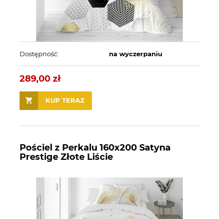
Dostępność:
na wyczerpaniu
289,00 zł
KUP TERAZ
Pościel z Perkalu 160x200 Satyna
Prestige Złote Liście