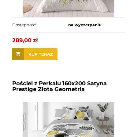
Dostępność:
na wyczerpaniu
289,00 zł
KUP TERAZ
Pościel z Perkalu 160x200 Satyna
Prestige Złota Geometria