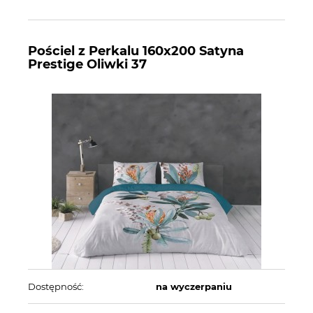
Pościel z Perkalu 160x200 Satyna
Prestige Oliwki 37
Dostępność:
na wyczerpaniu