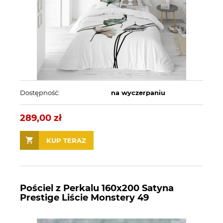
Dostępność:
na wyczerpaniu
289,00 zł
KUP TERAZ
Pościel z Perkalu 160x200 Satyna
Prestige Liście Monstery 49