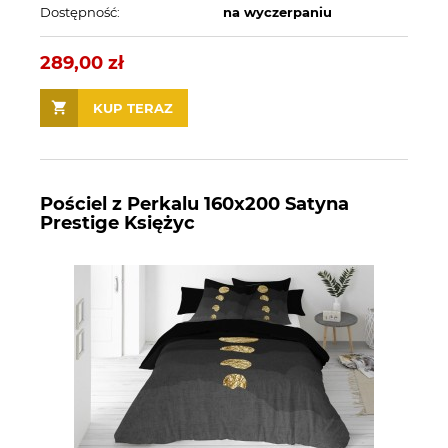
Dostępność:
na wyczerpaniu
289,00 zł
KUP TERAZ
Pościel z Perkalu 160x200 Satyna
Prestige Księżyc