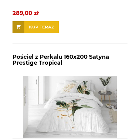
289,00 zł
KUP TERAZ
Pościel z Perkalu 160x200 Satyna
Prestige Tropical