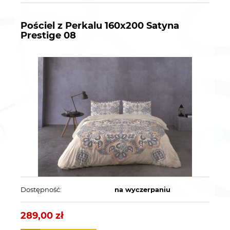
Pościel z Perkalu 160x200 Satyna
Prestige 08
Dostępność:
na wyczerpaniu
289,00 zł