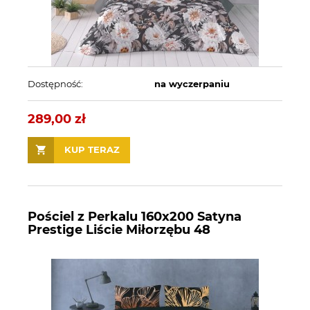
Dostępność:
na wyczerpaniu
289,00 zł
KUP TERAZ
Pościel z Perkalu 160x200 Satyna
Prestige Liście Miłorzębu 48