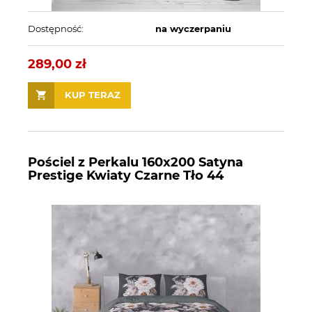
Dostępność:
na wyczerpaniu
289,00 zł
KUP TERAZ
Pościel z Perkalu 160x200 Satyna
Prestige Kwiaty Czarne Tło 44