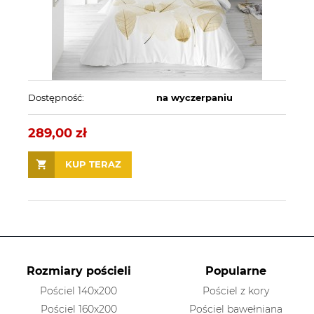
Dostępność:
na wyczerpaniu
289,00 zł
KUP TERAZ
Rozmiary pościeli
Popularne
Pościel 140x200
Pościel z kory
Pościel 160x200
Pościel bawełniana