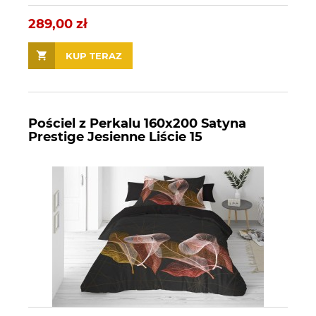
289,00 zł
KUP TERAZ
Pościel z Perkalu 160x200 Satyna
Prestige Jesienne Liście 15