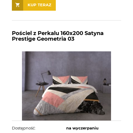
KUP TERAZ
Pościel z Perkalu 160x200 Satyna
Prestige Geometria 03
Dostępność:
na wyczerpaniu