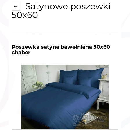
Satynowe poszewki
50x60
Poszewka satyna bawełniana 50x60
chaber