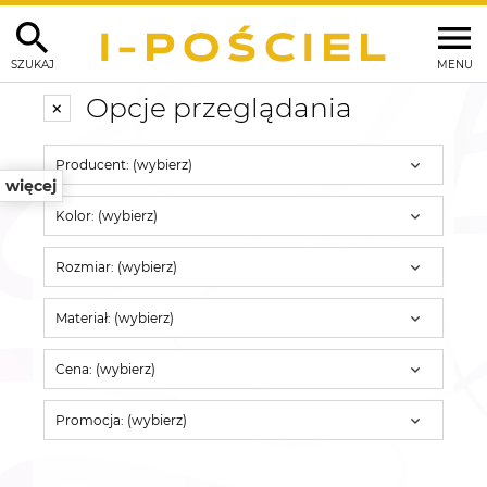
SZUKAJ
MENU
Opcje przeglądania
Producent: (wybierz)
więcej
Kolor: (wybierz)
Rozmiar: (wybierz)
Materiał: (wybierz)
Cena: (wybierz)
Promocja: (wybierz)