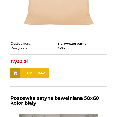
Dostępność:
na wyczerpaniu
Wysyłka w:
1-3 dni
17,00 zł
KUP TERAZ
Poszewka satyna bawełniana 50x60
kolor biały