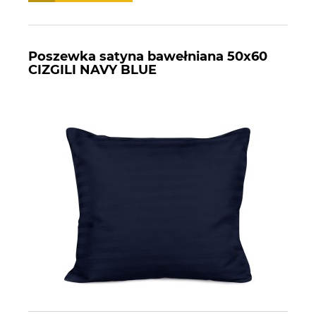
Poszewka satyna bawełniana 50x60
CIZGILI NAVY BLUE