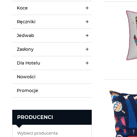
Koce
Ręczniki
Jedwab
Zasłony
Dla Hotelu
Nowości
Promocje
PRODUCENCI
Wybierz producenta