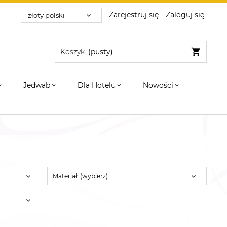
Zarejestruj się
Zaloguj się
Koszyk:
(pusty)
Jedwab
Dla Hotelu
Nowości
Materiał: (wybierz)