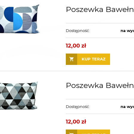
Poszewka Bawełn
Dostępność:
na wy
12,00 zł
KUP TERAZ
Poszewka Bawełni
Dostępność:
na wy
12,00 zł