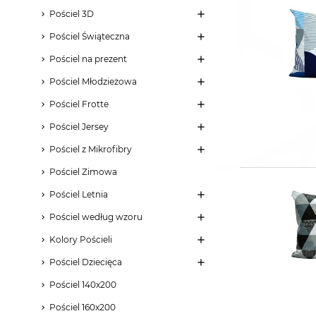
Pościel 3D
Pościel Świąteczna
Pościel na prezent
Pościel Młodzieżowa
Pościel Frotte
Pościel Jersey
Pościel z Mikrofibry
Pościel Zimowa
Pościel Letnia
Pościel według wzoru
Kolory Pościeli
Pościel Dziecięca
Pościel 140x200
Pościel 160x200