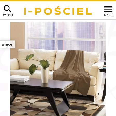
SZUKAJ
MENU
więcej