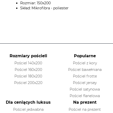
Rozmiar: 150x200
Skład: Mikrofibra - poliester
Rozmiary pościeli
Popularne
Pościel 140x200
Pościel z kory
Pościel 160x200
Pościel bawełniana
Pościel 180x200
Pościel frotte
Pościel 200x220
Pościel jersey
Pościel satynowa
Pościel flanelowa
Dla ceniących luksus
Na prezent
Pościel jedwabna
Pościel na prezent