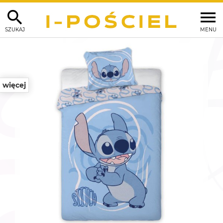
SZUKAJ
MENU
więcej